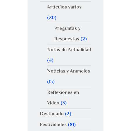
Artículos varios
(20)
Preguntas y
Respuestas
(2)
Notas de Actualidad
(4)
Noticias y Anuncios
(15)
Reflexiones en
Video
(3)
Destacado
(2)
Festividades
(81)