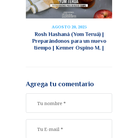
AGOSTO 20, 2025
Rosh Hashaná (Yom Teruá) |
Preparándonos para un nuevo
tiempo | Kenner Ospino M. |
Agrega tu comentario