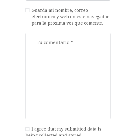
Guarda mi nombre, correo
electrónico y web en este navegador
para la próxima vez que comente.
I agree that my submitted data is
being collected and stored.