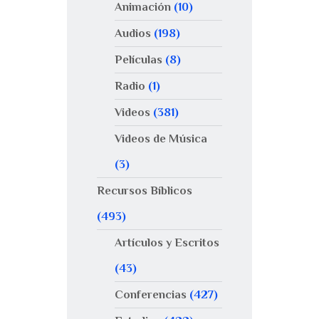
Animación
(10)
Audios
(198)
Películas
(8)
Radio
(1)
Videos
(381)
Videos de Música
(3)
Recursos Bíblicos
(493)
Artículos y Escritos
(43)
Conferencias
(427)