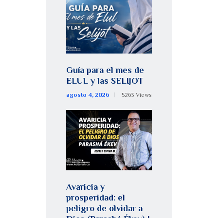
Guía para el mes de
ELUL y las SELIJOT
agosto 4, 2026
5263
Views
Avaricia y
prosperidad: el
peligro de olvidar a