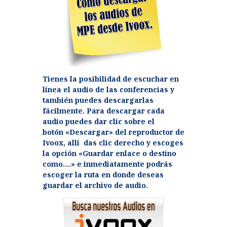
Tienes la posibilidad de escuchar en
línea el audio de las conferencias y
también puedes descargarlas
fácilmente. Para descargar cada
audio puedes dar clic sobre el
botón «Descargar» del reproductor de
Ivoox, allí das clic derecho y escoges
la opción «Guardar enlace o destino
como….» e inmediatamente podrás
escoger la ruta en donde deseas
guardar el archivo de audio.