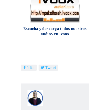
Escucha y descarga todos nuestros
audios en Ivoox
Like
Tweet