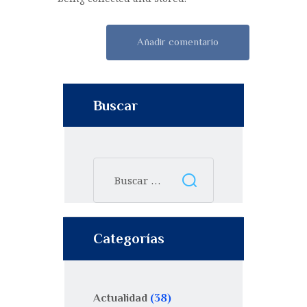
Buscar
Categorías
Actualidad
(38)