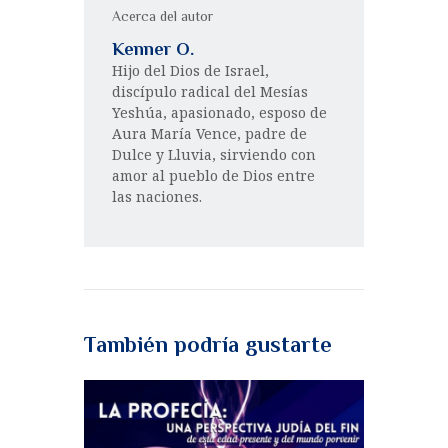
Acerca del autor
Kenner O.
Hijo del Dios de Israel,
discípulo radical del Mesías
Yeshúa, apasionado, esposo de
Aura María Vence, padre de
Dulce y Lluvia, sirviendo con
amor al pueblo de Dios entre
las naciones.
También podría gustarte