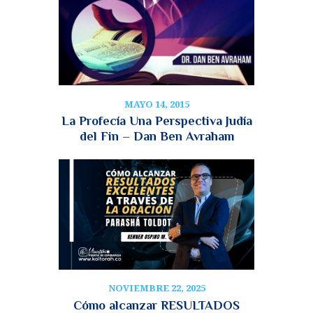
MAYO 14, 2015
La Profecía Una Perspectiva Judía
del Fin – Dan Ben Avraham
NOVIEMBRE 22, 2025
Cómo alcanzar RESULTADOS