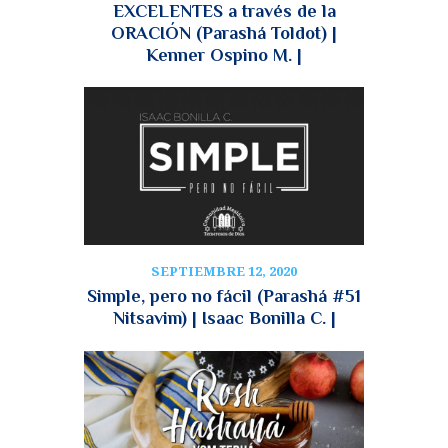
EXCELENTES a través de la
ORACIÓN (Parashá Toldot) |
Kenner Ospino M. |
SEPTIEMBRE 12, 2020
Simple, pero no fácil (Parashá #51
Nitsavim) | Isaac Bonilla C. |