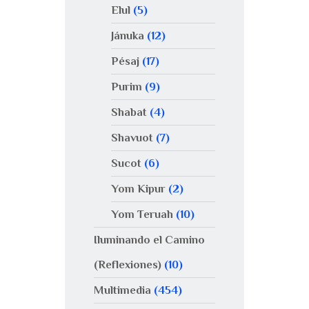
Elul
(5)
Jánuka
(12)
Pésaj
(17)
Purim
(9)
Shabat
(4)
Shavuot
(7)
Sucot
(6)
Yom Kipur
(2)
Yom Teruah
(10)
Iluminando el Camino
(Reflexiones)
(10)
Multimedia
(454)