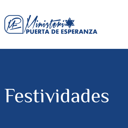
Festividades