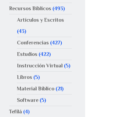
Recursos Bíblicos
(493)
Artículos y Escritos
(43)
Conferencias
(427)
Estudios
(422)
Instrucción Virtual
(5)
Libros
(5)
Material Bíblico
(21)
Software
(5)
Tefilá
(4)