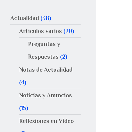
Actualidad
(38)
Artículos varios
(20)
Preguntas y
Respuestas
(2)
Notas de Actualidad
(4)
Noticias y Anuncios
(15)
Reflexiones en Video