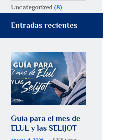
Uncategorized
(8)
Entradas recientes
Guía para el mes de
ELUL y las SELIJOT