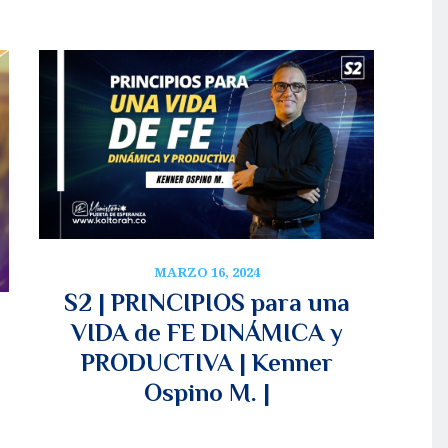
MARZO 16, 2024
S2 | PRINCIPIOS para una
VIDA de FE DINÁMICA y
PRODUCTIVA | Kenner
Ospino M. |