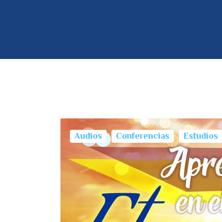
Audios
Conferencias
Estudios