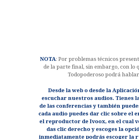
NOTA
: Por problemas técnicos present
de la parte final, sin embargo, con l
Todopoderoso podrá hablar 
Desde la web o desde la Aplicaci
escuchar nuestros audios. Tienes la
de las conferencias y también puede
cada audio puedes dar clic sobre el en
el reproductor de Ivoox, en el cual v
das clic derecho y escoges la opc
inmediatamente podrás escoger la r