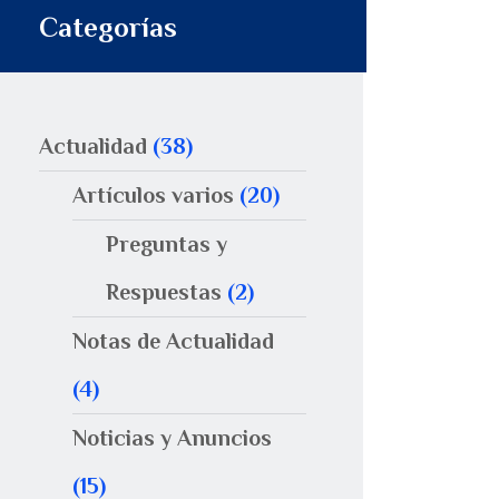
Categorías
Actualidad
(38)
Artículos varios
(20)
Preguntas y
Respuestas
(2)
Notas de Actualidad
(4)
Noticias y Anuncios
(15)