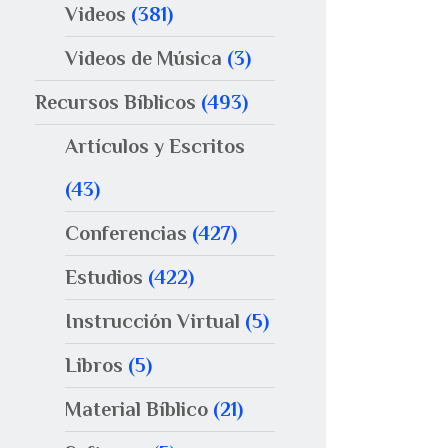
Videos
(381)
Videos de Música
(3)
Recursos Bíblicos
(493)
Artículos y Escritos
(43)
Conferencias
(427)
Estudios
(422)
Instrucción Virtual
(5)
Libros
(5)
Material Bíblico
(21)