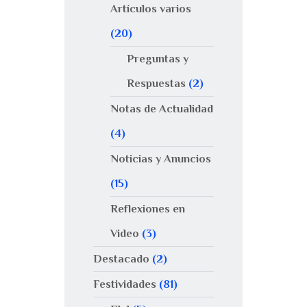
Artículos varios
(20)
Preguntas y
Respuestas
(2)
Notas de Actualidad
(4)
Noticias y Anuncios
(15)
Reflexiones en
Video
(3)
Destacado
(2)
Festividades
(81)