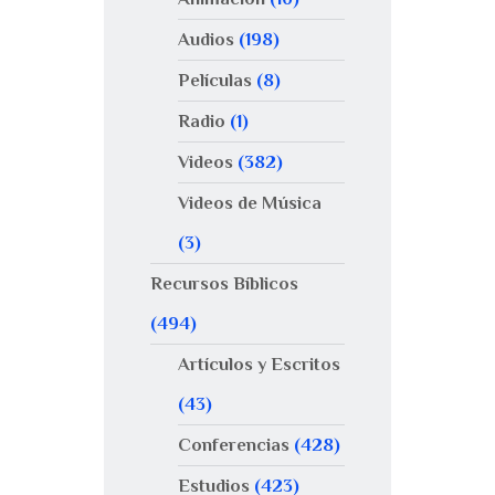
Audios
(198)
Películas
(8)
Radio
(1)
Videos
(382)
Videos de Música
(3)
Recursos Bíblicos
(494)
Artículos y Escritos
(43)
Conferencias
(428)
Estudios
(423)