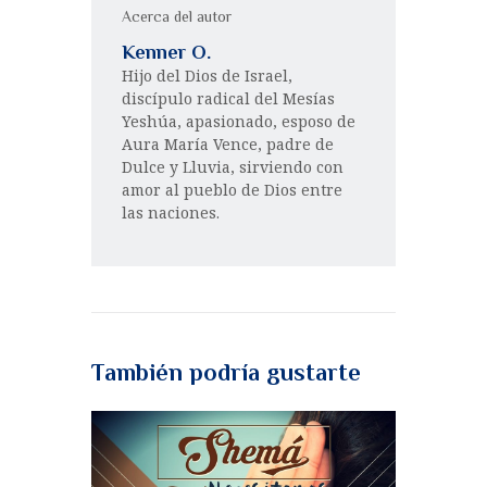
Acerca del autor
Kenner O.
Hijo del Dios de Israel,
discípulo radical del Mesías
Yeshúa, apasionado, esposo de
Aura María Vence, padre de
Dulce y Lluvia, sirviendo con
amor al pueblo de Dios entre
las naciones.
También podría gustarte