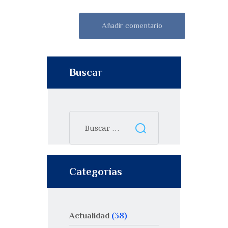
Buscar
Categorías
Actualidad
(38)