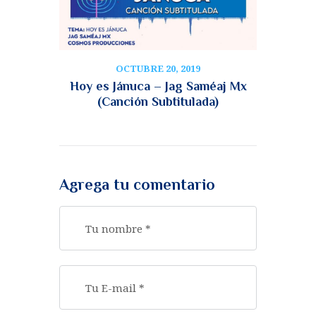
OCTUBRE 20, 2019
Hoy es Jánuca – Jag Saméaj Mx
(Canción Subtitulada)
Agrega tu comentario