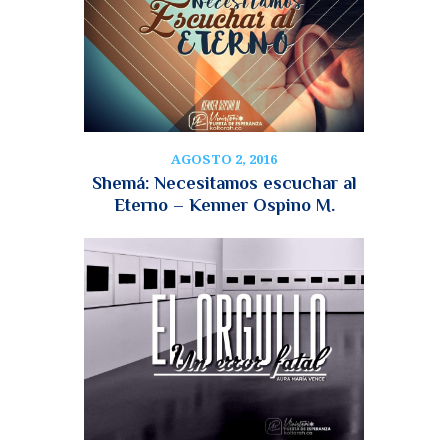
AGOSTO 2, 2016
Shemá: Necesitamos escuchar al
Eterno – Kenner Ospino M.