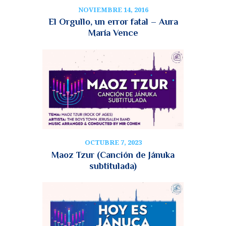
NOVIEMBRE 14, 2016
El Orgullo, un error fatal – Aura
María Vence
OCTUBRE 7, 2023
Maoz Tzur (Canción de Jánuka
subtitulada)