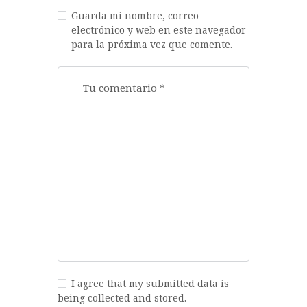
Guarda mi nombre, correo
electrónico y web en este navegador
para la próxima vez que comente.
I agree that my submitted data is
being collected and stored.