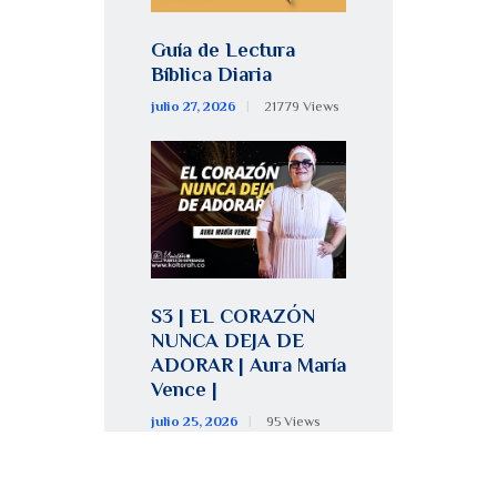
Guía de Lectura
Bíblica Diaria
julio 27, 2026
21779
Views
S3 | EL CORAZÓN
NUNCA DEJA DE
ADORAR | Aura María
Vence |
julio 25, 2026
95
Views