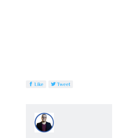
Like
Tweet