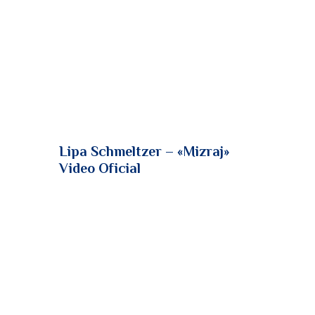
Lipa Schmeltzer – «Mizraj»
Video Oficial