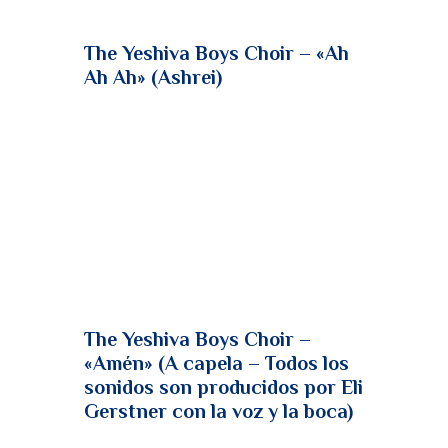
The Yeshiva Boys Choir – «Ah
Ah Ah» (Ashrei)
The Yeshiva Boys Choir –
«Amén» (A capela – Todos los
sonidos son producidos por Eli
Gerstner con la voz y la boca)