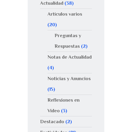
Actualidad
(38)
Artículos varios
(20)
Preguntas y
Respuestas
(2)
Notas de Actualidad
(4)
Noticias y Anuncios
(15)
Reflexiones en
Video
(3)
Destacado
(2)