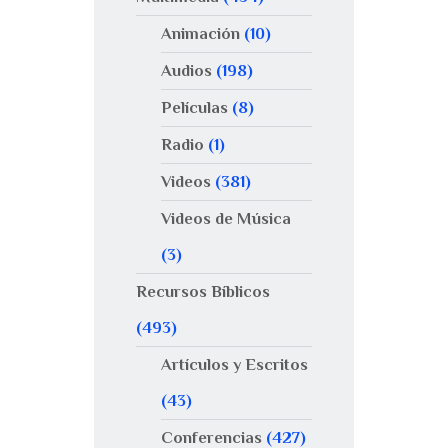
Animación
(10)
Audios
(198)
Películas
(8)
Radio
(1)
Videos
(381)
Videos de Música
(3)
Recursos Bíblicos
(493)
Artículos y Escritos
(43)
Conferencias
(427)