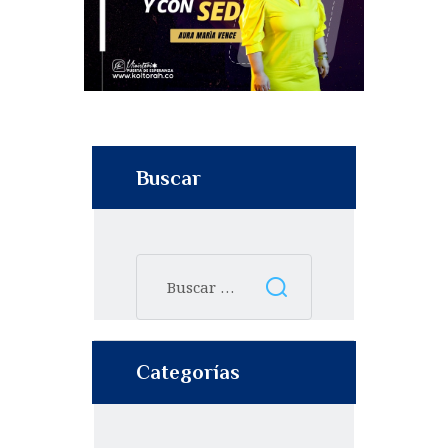
Buscar
Categorías