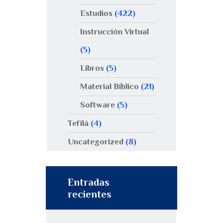
Estudios
(422)
Instrucción Virtual
(5)
Libros
(5)
Material Bíblico
(21)
Software
(5)
Tefilá
(4)
Uncategorized
(8)
Entradas
recientes