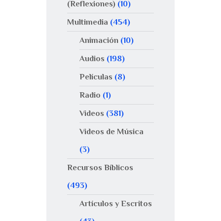
(Reflexiones)
(10)
Multimedia
(454)
Animación
(10)
Audios
(198)
Películas
(8)
Radio
(1)
Videos
(381)
Videos de Música
(3)
Recursos Bíblicos
(493)
Artículos y Escritos