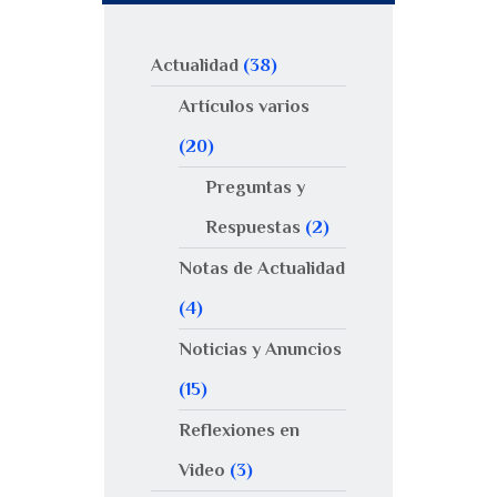
Actualidad
(38)
Artículos varios
(20)
Preguntas y
Respuestas
(2)
Notas de Actualidad
(4)
Noticias y Anuncios
(15)
Reflexiones en
Video
(3)