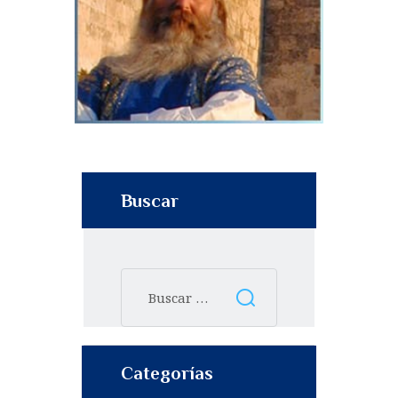
Buscar
Categorías