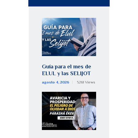
Guía para el mes de
ELUL y las SELIJOT
agosto 4, 2026
5261
Views