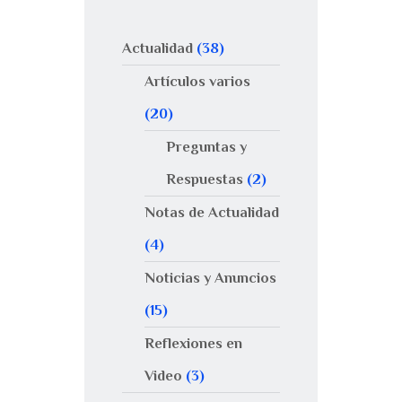
Actualidad
(38)
Artículos varios
(20)
Preguntas y
Respuestas
(2)
Notas de Actualidad
(4)
Noticias y Anuncios
(15)
Reflexiones en
Video
(3)