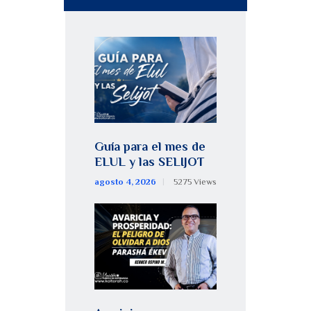
Guía para el mes de
ELUL y las SELIJOT
agosto 4, 2026
5275
Views