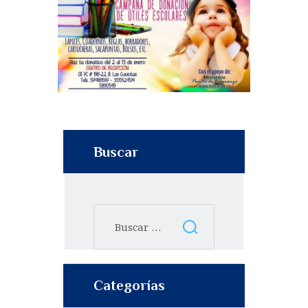
Buscar
Categorías