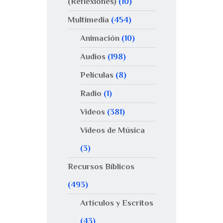
(Reflexiones)
(10)
Multimedia
(454)
Animación
(10)
Audios
(198)
Películas
(8)
Radio
(1)
Videos
(381)
Videos de Música
(3)
Recursos Bíblicos
(493)
Artículos y Escritos
(43)