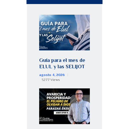
Guía para el mes de
ELUL y las SELIJOT
agosto 4, 2026
5277
Views