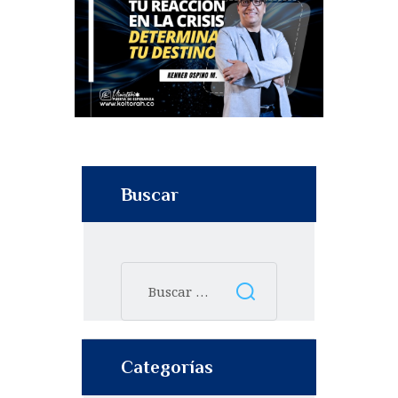
Buscar
Categorías