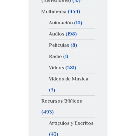
(Reflexiones)
(10)
Multimedia
(454)
Animación
(10)
Audios
(198)
Películas
(8)
Radio
(1)
Videos
(381)
Videos de Música
(3)
Recursos Bíblicos
(493)
Artículos y Escritos
(43)