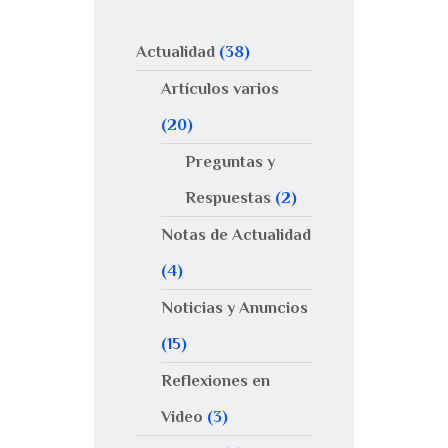
Actualidad
(38)
Artículos varios
(20)
Preguntas y
Respuestas
(2)
Notas de Actualidad
(4)
Noticias y Anuncios
(15)
Reflexiones en
Video
(3)