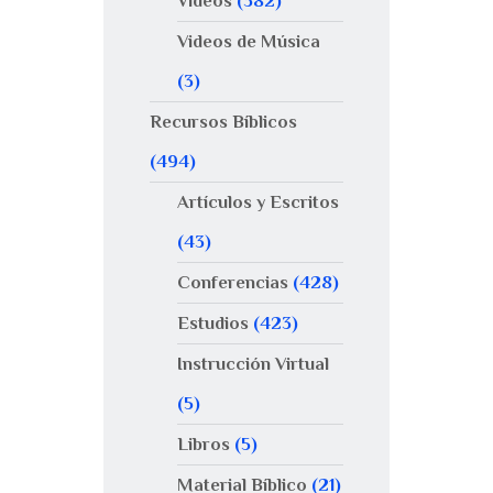
Videos
(382)
Videos de Música
(3)
Recursos Bíblicos
(494)
Artículos y Escritos
(43)
Conferencias
(428)
Estudios
(423)
Instrucción Virtual
(5)
Libros
(5)
Material Bíblico
(21)