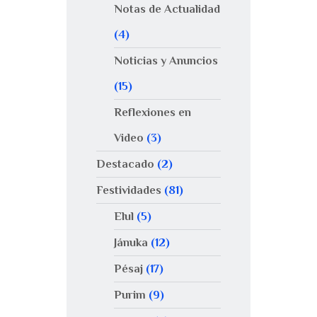
Notas de Actualidad
(4)
Noticias y Anuncios
(15)
Reflexiones en
Video
(3)
Destacado
(2)
Festividades
(81)
Elul
(5)
Jánuka
(12)
Pésaj
(17)
Purim
(9)