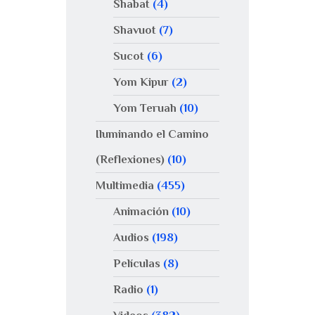
Shabat
(4)
Shavuot
(7)
Sucot
(6)
Yom Kipur
(2)
Yom Teruah
(10)
Iluminando el Camino
(Reflexiones)
(10)
Multimedia
(455)
Animación
(10)
Audios
(198)
Películas
(8)
Radio
(1)