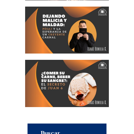
Buscar