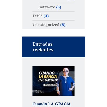
Software
(5)
Tefilá
(4)
Uncategorized
(8)
Entradas
recientes
Cuando LA GRACIA