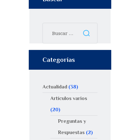
Categorías
Actualidad
(38)
Artículos varios
(20)
Preguntas y
Respuestas
(2)