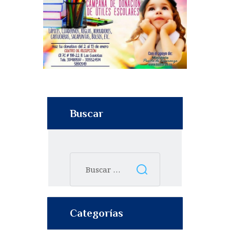
Buscar
Categorías