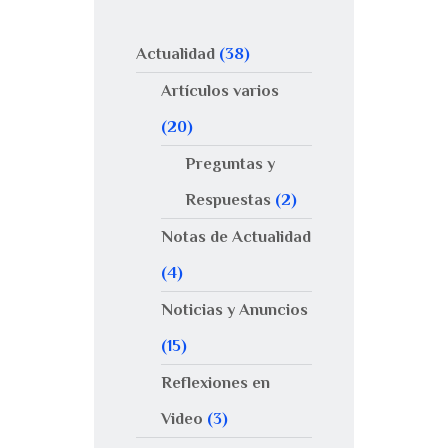
Actualidad
(38)
Artículos varios
(20)
Preguntas y
Respuestas
(2)
Notas de Actualidad
(4)
Noticias y Anuncios
(15)
Reflexiones en
Video
(3)