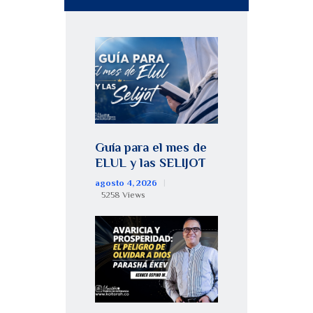
Guía para el mes de
ELUL y las SELIJOT
agosto 4, 2026
5258
Views