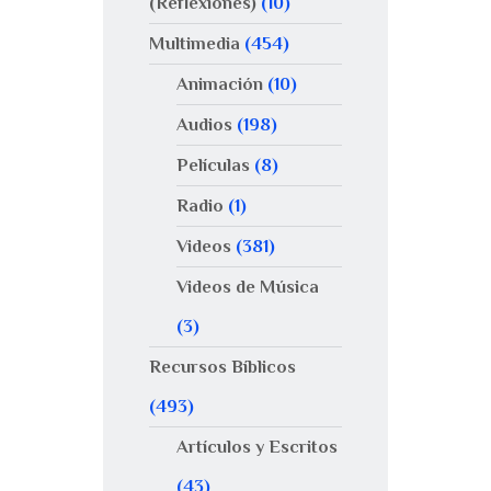
(Reflexiones)
(10)
Multimedia
(454)
Animación
(10)
Audios
(198)
Películas
(8)
Radio
(1)
Videos
(381)
Videos de Música
(3)
Recursos Bíblicos
(493)
Artículos y Escritos
(43)