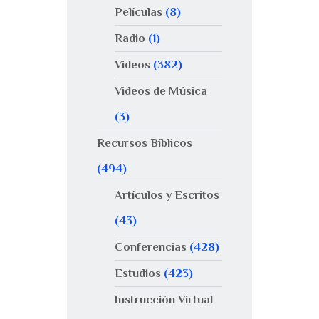
Películas
(8)
Radio
(1)
Videos
(382)
Videos de Música
(3)
Recursos Bíblicos
(494)
Artículos y Escritos
(43)
Conferencias
(428)
Estudios
(423)
Instrucción Virtual