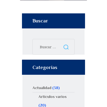
Buscar
Categorías
Actualidad
(38)
Artículos varios
(20)