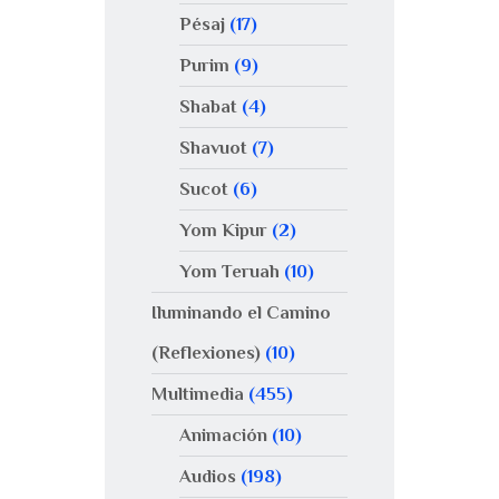
Pésaj
(17)
Purim
(9)
Shabat
(4)
Shavuot
(7)
Sucot
(6)
Yom Kipur
(2)
Yom Teruah
(10)
Iluminando el Camino
(Reflexiones)
(10)
Multimedia
(455)
Animación
(10)
Audios
(198)