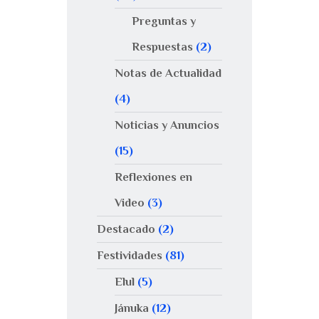
Preguntas y
Respuestas
(2)
Notas de Actualidad
(4)
Noticias y Anuncios
(15)
Reflexiones en
Video
(3)
Destacado
(2)
Festividades
(81)
Elul
(5)
Jánuka
(12)