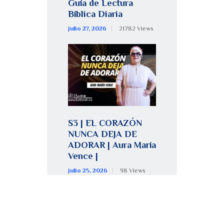
Guía de Lectura
Bíblica Diaria
julio 27, 2026
21782
Views
S3 | EL CORAZÓN
NUNCA DEJA DE
ADORAR | Aura María
Vence |
julio 25, 2026
98
Views