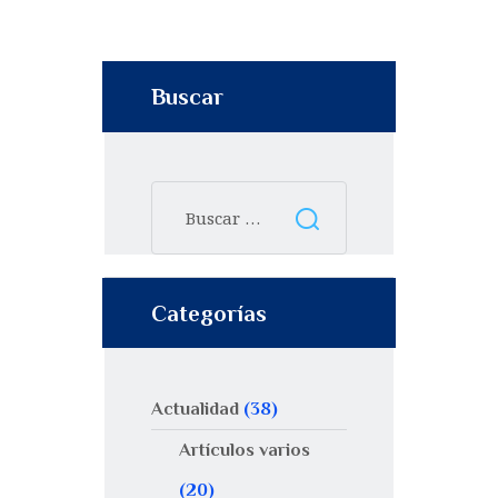
Buscar
Categorías
Actualidad
(38)
Artículos varios
(20)