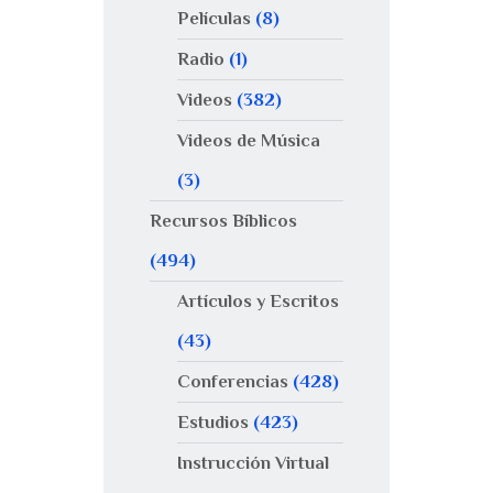
Películas
(8)
Radio
(1)
Videos
(382)
Videos de Música
(3)
Recursos Bíblicos
(494)
Artículos y Escritos
(43)
Conferencias
(428)
Estudios
(423)
Instrucción Virtual