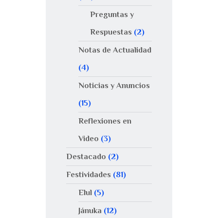
Preguntas y
Respuestas
(2)
Notas de Actualidad
(4)
Noticias y Anuncios
(15)
Reflexiones en
Video
(3)
Destacado
(2)
Festividades
(81)
Elul
(5)
Jánuka
(12)