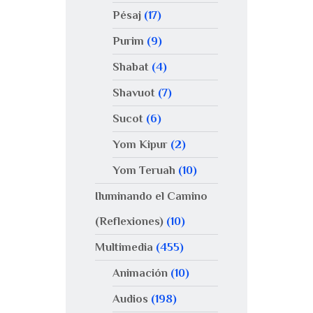
Pésaj
(17)
Purim
(9)
Shabat
(4)
Shavuot
(7)
Sucot
(6)
Yom Kipur
(2)
Yom Teruah
(10)
Iluminando el Camino
(Reflexiones)
(10)
Multimedia
(455)
Animación
(10)
Audios
(198)