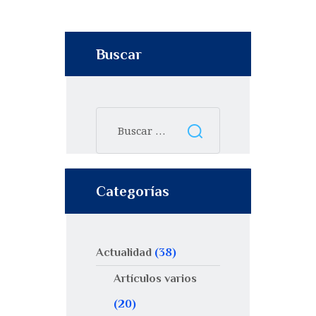
Buscar
Categorías
Actualidad
(38)
Artículos varios
(20)