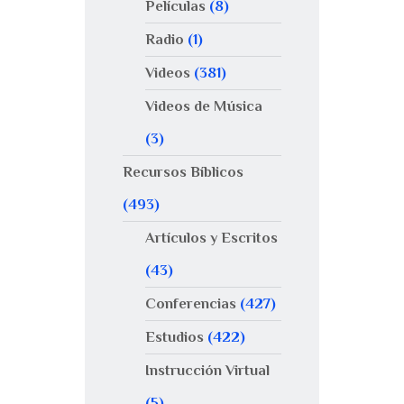
Películas
(8)
Radio
(1)
Videos
(381)
Videos de Música
(3)
Recursos Bíblicos
(493)
Artículos y Escritos
(43)
Conferencias
(427)
Estudios
(422)
Instrucción Virtual
(5)