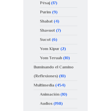
Pésaj
(17)
Purim
(9)
Shabat
(4)
Shavuot
(7)
Sucot
(6)
Yom Kipur
(2)
Yom Teruah
(10)
Iluminando el Camino
(Reflexiones)
(10)
Multimedia
(454)
Animación
(10)
Audios
(198)