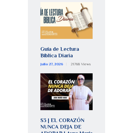
Guía de Lectura
Bíblica Diaria
julio 27, 2026
21768
Views
S3 | EL CORAZÓN
NUNCA DEJA DE