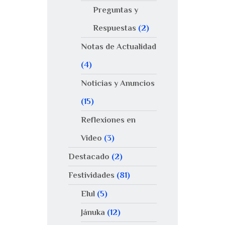
Preguntas y
Respuestas
(2)
Notas de Actualidad
(4)
Noticias y Anuncios
(15)
Reflexiones en
Video
(3)
Destacado
(2)
Festividades
(81)
Elul
(5)
Jánuka
(12)