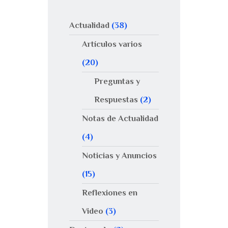
Actualidad
(38)
Artículos varios
(20)
Preguntas y
Respuestas
(2)
Notas de Actualidad
(4)
Noticias y Anuncios
(15)
Reflexiones en
Video
(3)