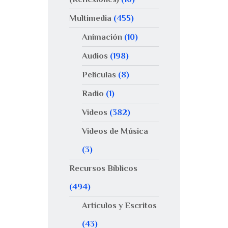
Multimedia
(455)
Animación
(10)
Audios
(198)
Películas
(8)
Radio
(1)
Videos
(382)
Videos de Música
(3)
Recursos Bíblicos
(494)
Artículos y Escritos
(43)