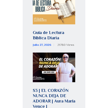
Guía de Lectura
Bíblica Diaria
julio 27, 2026
21780
Views
S3 | EL CORAZÓN
NUNCA DEJA DE
ADORAR | Aura María
Vence |