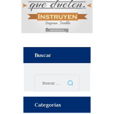
Buscar
Categorías