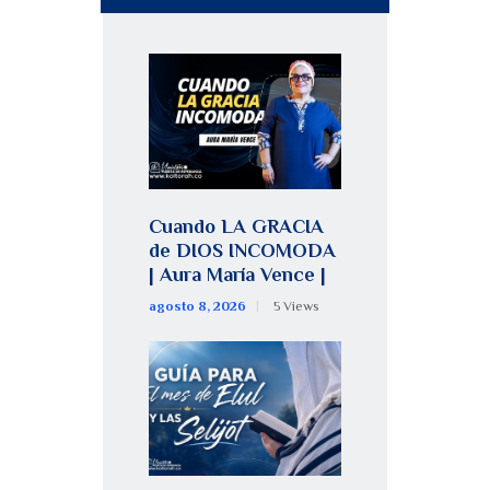
Cuando LA GRACIA
de DIOS INCOMODA
| Aura María Vence |
agosto 8, 2026
5
Views