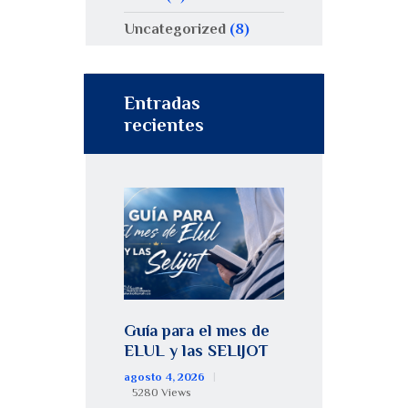
Uncategorized
(8)
Entradas
recientes
Guía para el mes de
ELUL y las SELIJOT
agosto 4, 2026
5280
Views