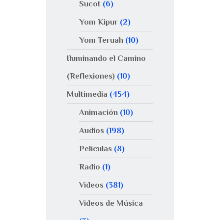
Sucot
(6)
Yom Kipur
(2)
Yom Teruah
(10)
Iluminando el Camino
(Reflexiones)
(10)
Multimedia
(454)
Animación
(10)
Audios
(198)
Películas
(8)
Radio
(1)
Videos
(381)
Videos de Música