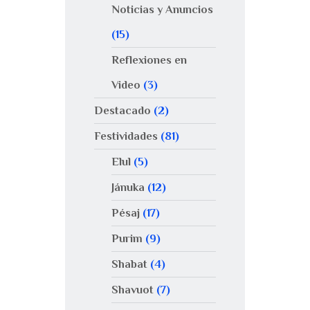
Noticias y Anuncios
(15)
Reflexiones en
Video
(3)
Destacado
(2)
Festividades
(81)
Elul
(5)
Jánuka
(12)
Pésaj
(17)
Purim
(9)
Shabat
(4)
Shavuot
(7)