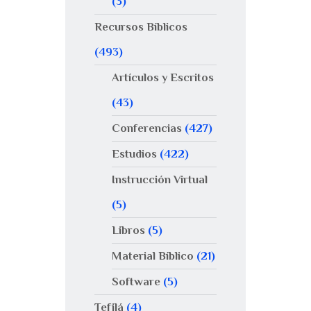
(3)
Recursos Bíblicos
(493)
Artículos y Escritos
(43)
Conferencias
(427)
Estudios
(422)
Instrucción Virtual
(5)
Libros
(5)
Material Bíblico
(21)
Software
(5)
Tefilá
(4)