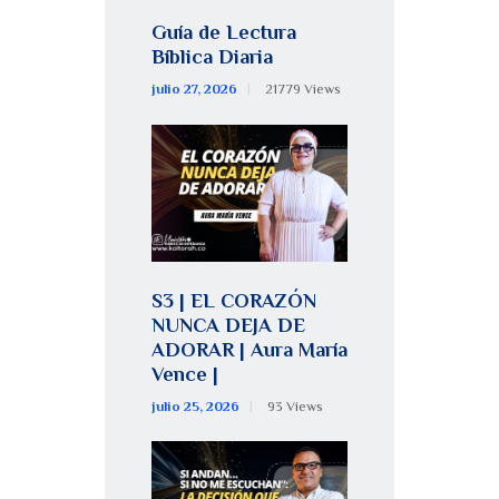
Guía de Lectura
Bíblica Diaria
julio 27, 2026
21779
Views
S3 | EL CORAZÓN
NUNCA DEJA DE
ADORAR | Aura María
Vence |
julio 25, 2026
93
Views