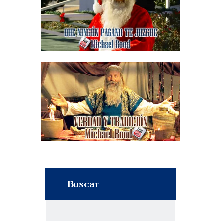
Buscar