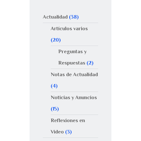
Actualidad
(38)
Artículos varios
(20)
Preguntas y
Respuestas
(2)
Notas de Actualidad
(4)
Noticias y Anuncios
(15)
Reflexiones en
Video
(3)