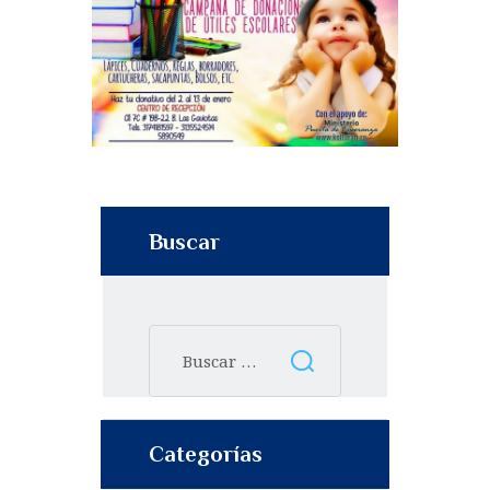
Buscar
Categorías