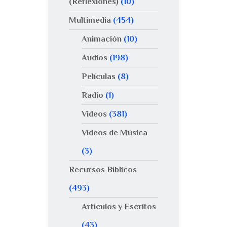
(Reflexiones)
(10)
Multimedia
(454)
Animación
(10)
Audios
(198)
Películas
(8)
Radio
(1)
Videos
(381)
Videos de Música
(3)
Recursos Bíblicos
(493)
Artículos y Escritos
(43)