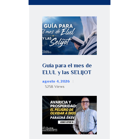
Guía para el mes de
ELUL y las SELIJOT
agosto 4, 2026
5258
Views