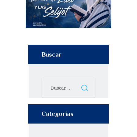
Buscar
Categorías