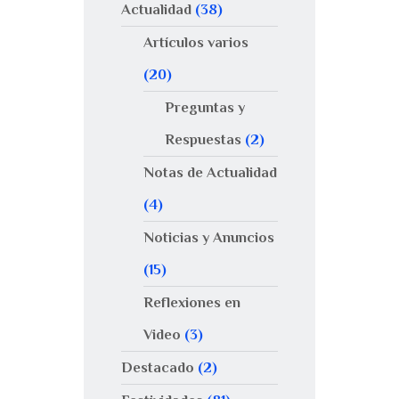
Actualidad
(38)
Artículos varios
(20)
Preguntas y
Respuestas
(2)
Notas de Actualidad
(4)
Noticias y Anuncios
(15)
Reflexiones en
Video
(3)
Destacado
(2)