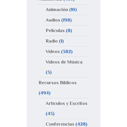
Animación
(10)
Audios
(198)
Películas
(8)
Radio
(1)
Videos
(382)
Videos de Música
(3)
Recursos Bíblicos
(494)
Artículos y Escritos
(43)
Conferencias
(428)