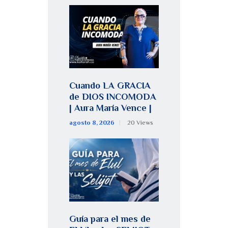
Cuando LA GRACIA
de DIOS INCOMODA
| Aura María Vence |
agosto 8, 2026
20
Views
Guía para el mes de