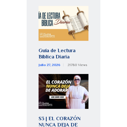
Guía de Lectura
Bíblica Diaria
julio 27, 2026
21780
Views
S3 | EL CORAZÓN
NUNCA DEJA DE