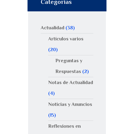
Categorías
Actualidad
(38)
Artículos varios
(20)
Preguntas y
Respuestas
(2)
Notas de Actualidad
(4)
Noticias y Anuncios
(15)
Reflexiones en