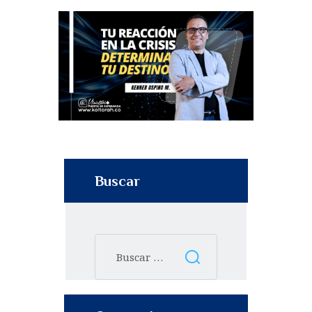
Buscar