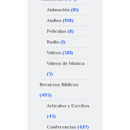
Animación
(10)
Audios
(198)
Películas
(8)
Radio
(1)
Videos
(381)
Videos de Música
(3)
Recursos Bíblicos
(493)
Artículos y Escritos
(43)
Conferencias
(427)