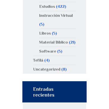
Estudios
(422)
Instrucción Virtual
(5)
Libros
(5)
Material Bíblico
(21)
Software
(5)
Tefilá
(4)
Uncategorized
(8)
Entradas
recientes