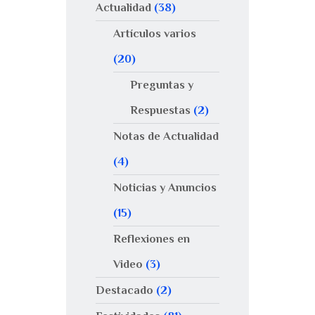
Actualidad
(38)
Artículos varios
(20)
Preguntas y
Respuestas
(2)
Notas de Actualidad
(4)
Noticias y Anuncios
(15)
Reflexiones en
Video
(3)
Destacado
(2)