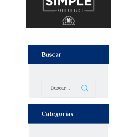
Buscar
Categorías