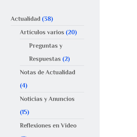
Actualidad
(38)
Artículos varios
(20)
Preguntas y
Respuestas
(2)
Notas de Actualidad
(4)
Noticias y Anuncios
(15)
Reflexiones en Video