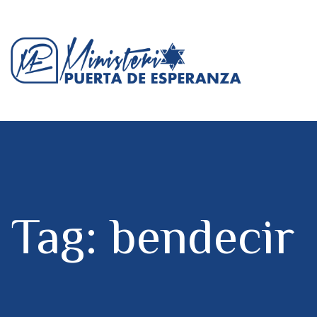
Tag: bendecir