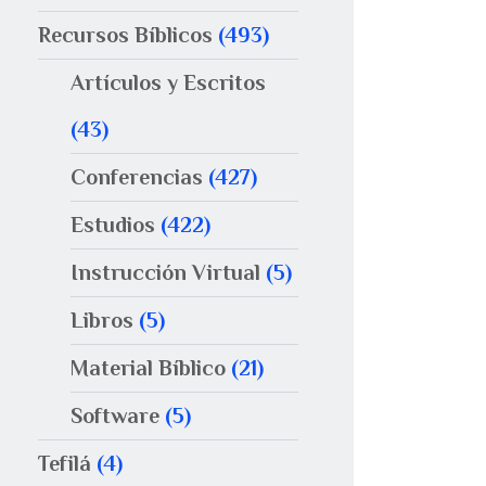
Recursos Bíblicos
(493)
Artículos y Escritos
(43)
Conferencias
(427)
Estudios
(422)
Instrucción Virtual
(5)
Libros
(5)
Material Bíblico
(21)
Software
(5)
Tefilá
(4)