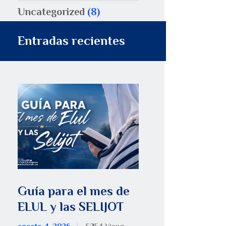
Uncategorized
(8)
Entradas recientes
Guía para el mes de
ELUL y las SELIJOT