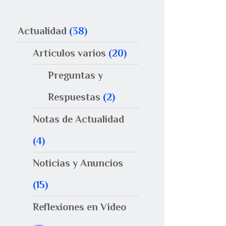
Actualidad
(38)
Artículos varios
(20)
Preguntas y
Respuestas
(2)
Notas de Actualidad
(4)
Noticias y Anuncios
(15)
Reflexiones en Video