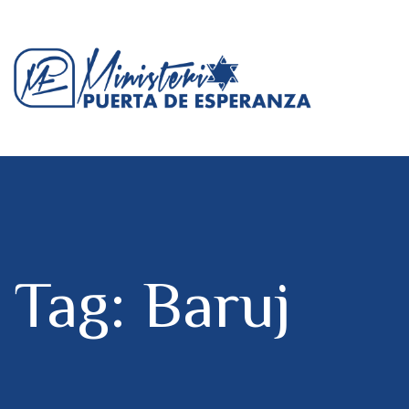
Tag: Baruj