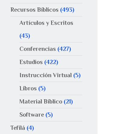
Recursos Bíblicos
(493)
Artículos y Escritos
(43)
Conferencias
(427)
Estudios
(422)
Instrucción Virtual
(5)
Libros
(5)
Material Bíblico
(21)
Software
(5)
Tefilá
(4)