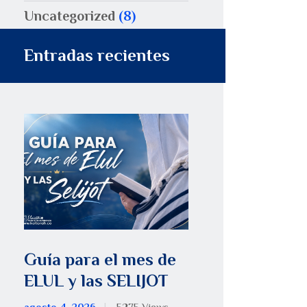
Uncategorized
(8)
Entradas recientes
Guía para el mes de
ELUL y las SELIJOT