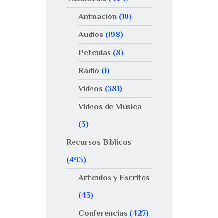
Animación
(10)
Audios
(198)
Películas
(8)
Radio
(1)
Videos
(381)
Videos de Música
(3)
Recursos Bíblicos
(493)
Artículos y Escritos
(43)
Conferencias
(427)