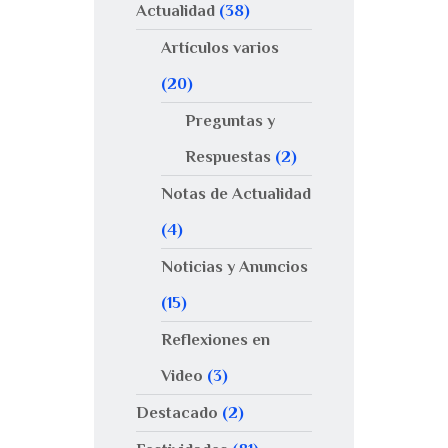
Actualidad
(38)
Artículos varios
(20)
Preguntas y
Respuestas
(2)
Notas de Actualidad
(4)
Noticias y Anuncios
(15)
Reflexiones en
Video
(3)
Destacado
(2)