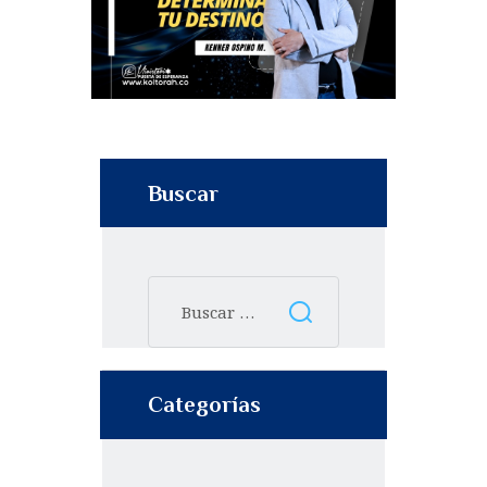
Buscar
Categorías