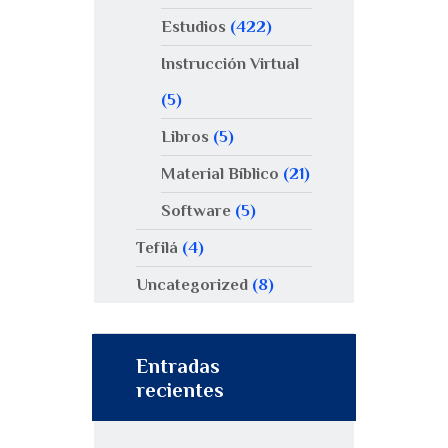
Estudios
(422)
Instrucción Virtual
(5)
Libros
(5)
Material Bíblico
(21)
Software
(5)
Tefilá
(4)
Uncategorized
(8)
Entradas
recientes