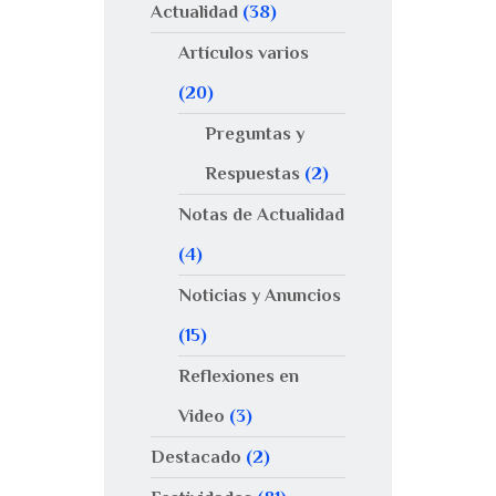
Actualidad
(38)
Artículos varios
(20)
Preguntas y
Respuestas
(2)
Notas de Actualidad
(4)
Noticias y Anuncios
(15)
Reflexiones en
Video
(3)
Destacado
(2)