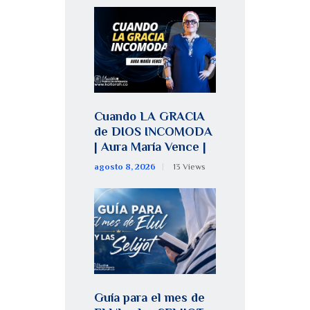
Cuando LA GRACIA
de DIOS INCOMODA
| Aura María Vence |
agosto 8, 2026
13
Views
Guía para el mes de