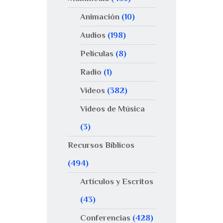
Animación
(10)
Audios
(198)
Películas
(8)
Radio
(1)
Videos
(382)
Videos de Música
(3)
Recursos Bíblicos
(494)
Artículos y Escritos
(43)
Conferencias
(428)