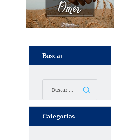
Buscar
Categorías