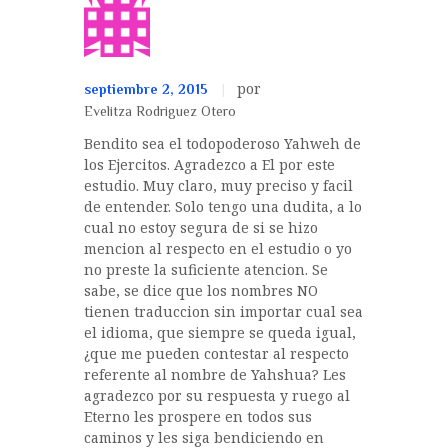
por
septiembre 2, 2015
Evelitza Rodriguez Otero
Bendito sea el todopoderoso Yahweh de
los Ejercitos. Agradezco a El por este
estudio. Muy claro, muy preciso y facil
de entender. Solo tengo una dudita, a lo
cual no estoy segura de si se hizo
mencion al respecto en el estudio o yo
no preste la suficiente atencion. Se
sabe, se dice que los nombres NO
tienen traduccion sin importar cual sea
el idioma, que siempre se queda igual,
¿que me pueden contestar al respecto
referente al nombre de Yahshua? Les
agradezco por su respuesta y ruego al
Eterno les prospere en todos sus
caminos y les siga bendiciendo en