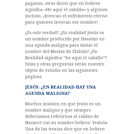
paganos, otros dicen que en hebreo
significa «He aquí el caballo» y algunos
incluso, ¡Invocan el sufrimiento eterno
para quienes invocan ese nombre!
¿Es esto verdad? ¿En realidad Jesús es
un nombre producido por Hasatán en
una agenda maligna para dañar el
nombre del Mesías de Elohim? ¿En
Realidad significa “he aquí el caballo”?
Estas y otras preguntas serán nuestro
objeto de estudio en las siguientes
páginas.
JESÚS: ¿EN REALIDAD HAY UNA
AGENDA MALIGNA?
Muchos insisten en que Jesús es un
nombre maligno y que siempre
deberíamos referirnos al rabino de
Nazaret con su nombre hebreo: Yeshúa.
Una de las teorías dice que en hebreo