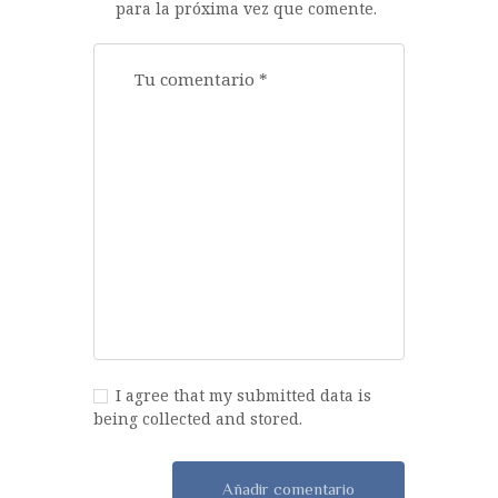
para la próxima vez que comente.
I agree that my submitted data is
being collected and stored.