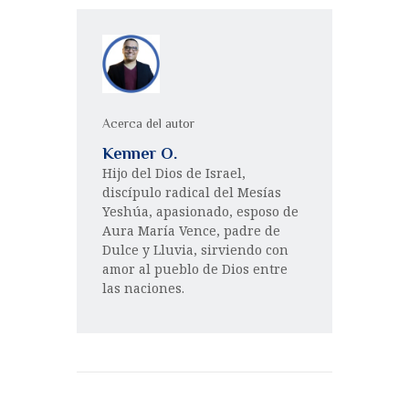
Acerca del autor
Kenner O.
Hijo del Dios de Israel,
discípulo radical del Mesías
Yeshúa, apasionado, esposo de
Aura María Vence, padre de
Dulce y Lluvia, sirviendo con
amor al pueblo de Dios entre
las naciones.