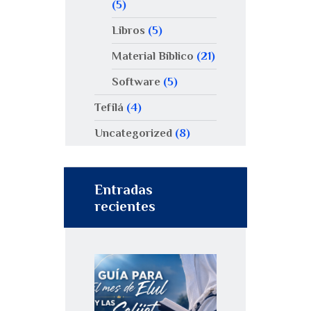
(5)
Libros
(5)
Material Bíblico
(21)
Software
(5)
Tefilá
(4)
Uncategorized
(8)
Entradas
recientes