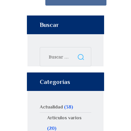
Buscar
Categorías
Actualidad
(38)
Artículos varios
(20)