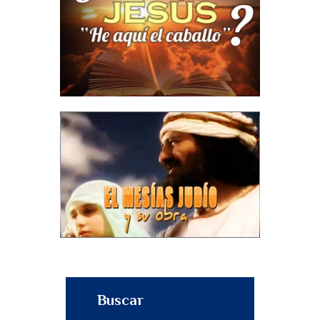
Buscar