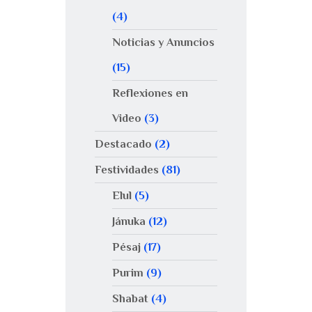
(4)
Noticias y Anuncios
(15)
Reflexiones en
Video
(3)
Destacado
(2)
Festividades
(81)
Elul
(5)
Jánuka
(12)
Pésaj
(17)
Purim
(9)
Shabat
(4)