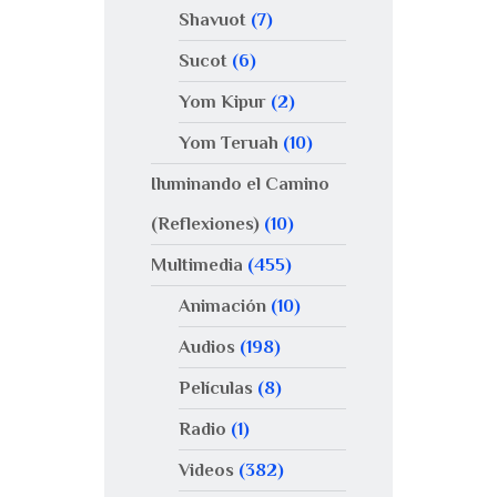
Shavuot
(7)
Sucot
(6)
Yom Kipur
(2)
Yom Teruah
(10)
Iluminando el Camino
(Reflexiones)
(10)
Multimedia
(455)
Animación
(10)
Audios
(198)
Películas
(8)
Radio
(1)
Videos
(382)