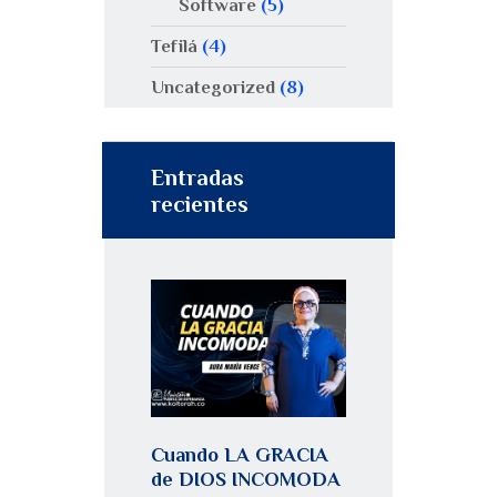
Software
(5)
Tefilá
(4)
Uncategorized
(8)
Entradas
recientes
Cuando LA GRACIA
de DIOS INCOMODA