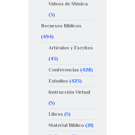
Videos de Música
(3)
Recursos Bíblicos
(494)
Artículos y Escritos
(43)
Conferencias
(428)
Estudios
(423)
Instrucción Virtual
(5)
Libros
(5)
Material Bíblico
(21)