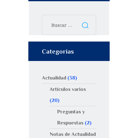
Categorías
Actualidad
(38)
Artículos varios
(20)
Preguntas y
Respuestas
(2)
Notas de Actualidad