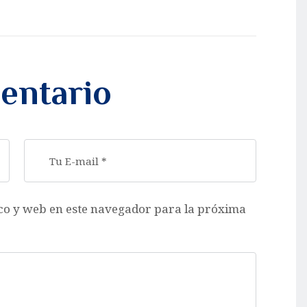
entario
co y web en este navegador para la próxima