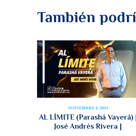
También podrí
NOVIEMBRE 4, 2023
AL LÍMITE (Parashá Vayerá) 
José Andrés Rivera |