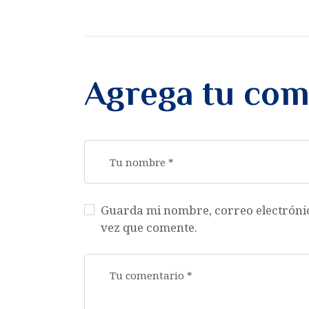
Agrega tu com
Guarda mi nombre, correo electróni
vez que comente.