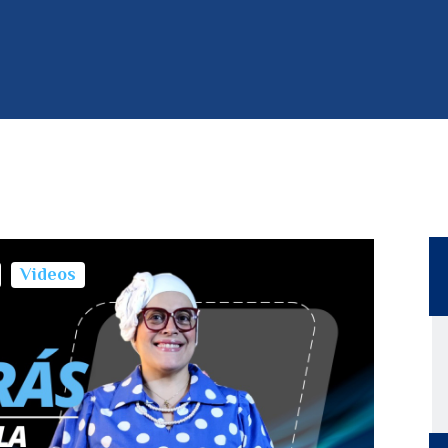
Videos