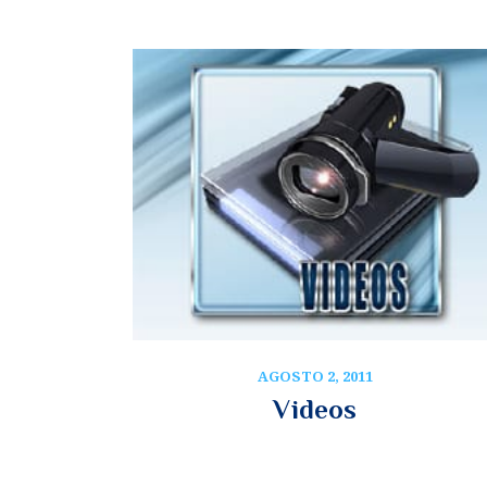
AGOSTO 2, 2011
Videos