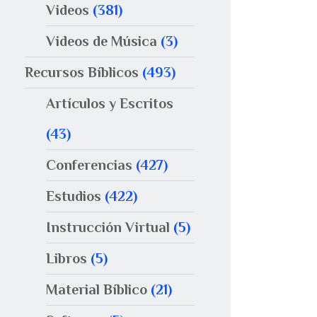
Videos
(381)
Videos de Música
(3)
Recursos Bíblicos
(493)
Artículos y Escritos
(43)
Conferencias
(427)
Estudios
(422)
Instrucción Virtual
(5)
Libros
(5)
Material Bíblico
(21)