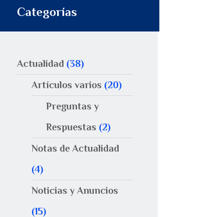
Categorías
Actualidad
(38)
Artículos varios
(20)
Preguntas y
Respuestas
(2)
Notas de Actualidad
(4)
Noticias y Anuncios
(15)