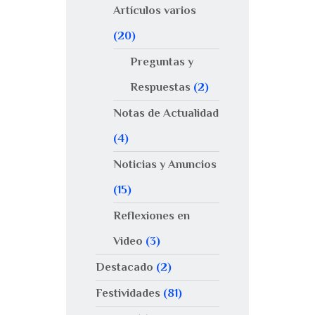
Artículos varios
(20)
Preguntas y
Respuestas
(2)
Notas de Actualidad
(4)
Noticias y Anuncios
(15)
Reflexiones en
Video
(3)
Destacado
(2)
Festividades
(81)