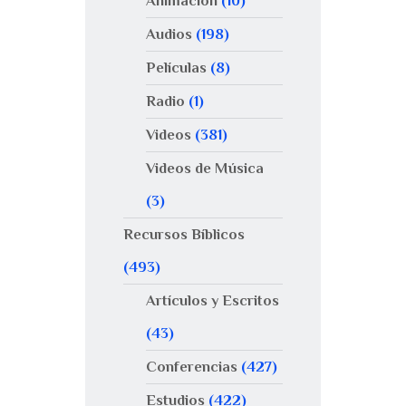
Animación
(10)
Audios
(198)
Películas
(8)
Radio
(1)
Videos
(381)
Videos de Música
(3)
Recursos Bíblicos
(493)
Artículos y Escritos
(43)
Conferencias
(427)
Estudios
(422)