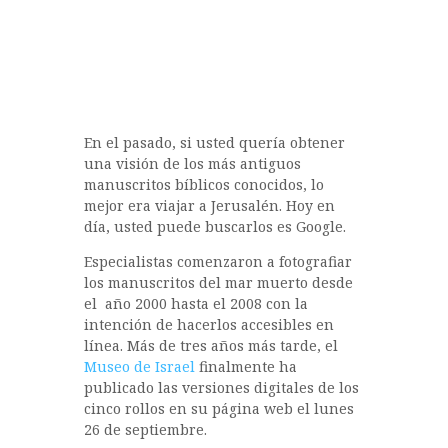
En el pasado, si usted quería obtener
una visión de los más antiguos
manuscritos bíblicos conocidos, lo
mejor era viajar a Jerusalén. Hoy en
día, usted puede buscarlos es Google.
Especialistas comenzaron a fotografiar
los manuscritos del mar muerto desde
el año 2000 hasta el 2008 con la
intención de hacerlos accesibles en
línea. Más de tres años más tarde, el
Museo de Israel
finalmente ha
publicado las versiones digitales de los
cinco rollos en su página web el lunes
26 de septiembre.