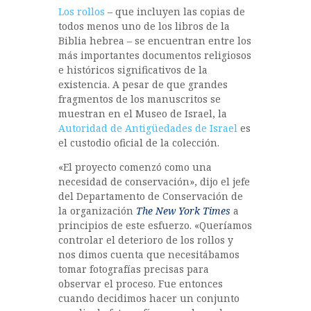
Los rollos
– que incluyen las copias de
todos menos uno de los libros de la
Biblia hebrea – se encuentran entre los
más importantes documentos religiosos
e históricos significativos de la
existencia. A pesar de que grandes
fragmentos de los manuscritos se
muestran en el Museo de Israel, la
Autoridad de Antigüedades de Israel
es
el custodio oficial de la colección.
«El proyecto comenzó como una
necesidad de conservación», dijo el jefe
del Departamento de Conservación de
la organización
The New York Times
a
principios de este esfuerzo. «Queríamos
controlar el deterioro de los rollos y
nos dimos cuenta que necesitábamos
tomar fotografías precisas para
observar el proceso. Fue entonces
cuando decidimos hacer un conjunto