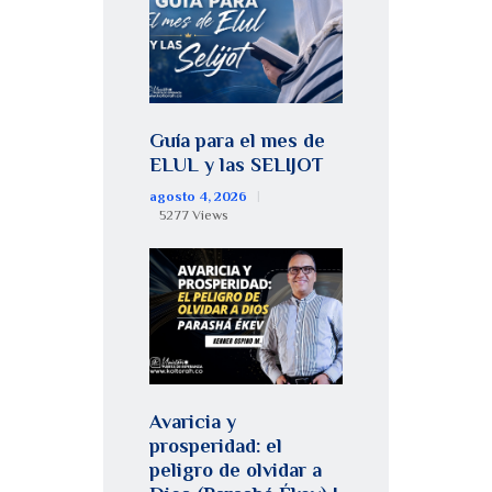
Guía para el mes de
ELUL y las SELIJOT
agosto 4, 2026
5277
Views
Avaricia y
prosperidad: el
peligro de olvidar a