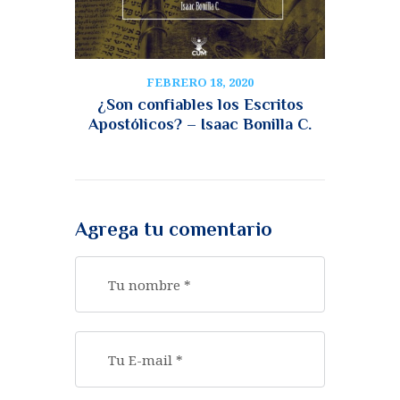
FEBRERO 18, 2020
¿Son confiables los Escritos
Apostólicos? – Isaac Bonilla C.
Agrega tu comentario