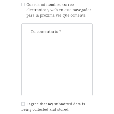
Guarda mi nombre, correo
electrónico y web en este navegador
para la próxima vez que comente.
I agree that my submitted data is
being collected and stored.