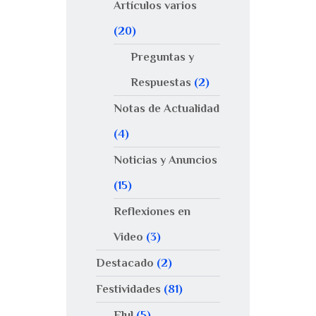
Artículos varios
(20)
Preguntas y
Respuestas
(2)
Notas de Actualidad
(4)
Noticias y Anuncios
(15)
Reflexiones en
Video
(3)
Destacado
(2)
Festividades
(81)
Elul
(5)