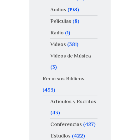
Audios
(198)
Películas
(8)
Radio
(1)
Videos
(381)
Videos de Música
(3)
Recursos Bíblicos
(493)
Artículos y Escritos
(43)
Conferencias
(427)
Estudios
(422)