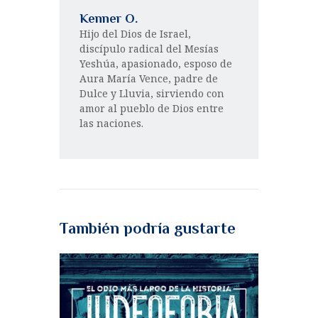
Kenner O.
Hijo del Dios de Israel,
discípulo radical del Mesías
Yeshúa, apasionado, esposo de
Aura María Vence, padre de
Dulce y Lluvia, sirviendo con
amor al pueblo de Dios entre
las naciones.
También podría gustarte