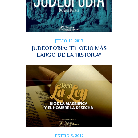
JULIO 10, 2017
JUDEOFOBIA: “EL ODIO MÁS
LARGO DE LA HISTORIA”
ENERO 5, 2017