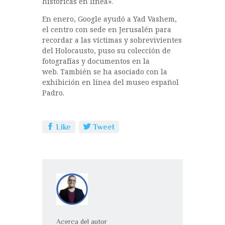
históricas en línea».
En enero, Google ayudó a Yad Vashem,
el centro con sede en Jerusalén para
recordar a las víctimas y sobrevivientes
del Holocausto, puso su colección de
fotografías y documentos en la
web. También se ha asociado con la
exhibición en línea del museo español
Padro.
Like
Tweet
Acerca del autor