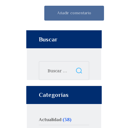
Buscar
Categorías
Actualidad
(38)