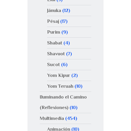
Jánuka
(12)
Pésaj
(17)
Purim
(9)
Shabat
(4)
Shavuot
(7)
Sucot
(6)
Yom Kipur
(2)
Yom Teruah
(10)
Iluminando el Camino
(Reflexiones)
(10)
Multimedia
(454)
Animación
(10)