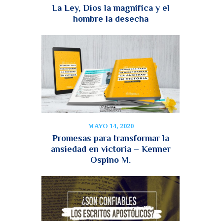
La Ley, Dios la magnifica y el
hombre la desecha
MAYO 14, 2020
Promesas para transformar la
ansiedad en victoria – Kenner
Ospino M.