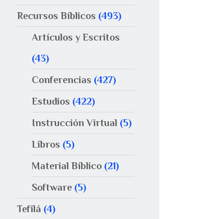
Recursos Bíblicos
(493)
Artículos y Escritos
(43)
Conferencias
(427)
Estudios
(422)
Instrucción Virtual
(5)
Libros
(5)
Material Bíblico
(21)
Software
(5)
Tefilá
(4)