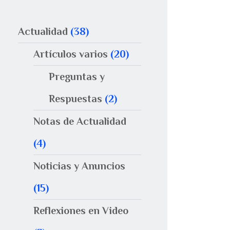
Actualidad
(38)
Artículos varios
(20)
Preguntas y
Respuestas
(2)
Notas de Actualidad
(4)
Noticias y Anuncios
(15)
Reflexiones en Video