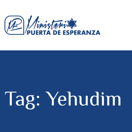
Tag: Yehudim