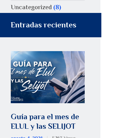
Uncategorized
(8)
Entradas recientes
Guía para el mes de
ELUL y las SELIJOT