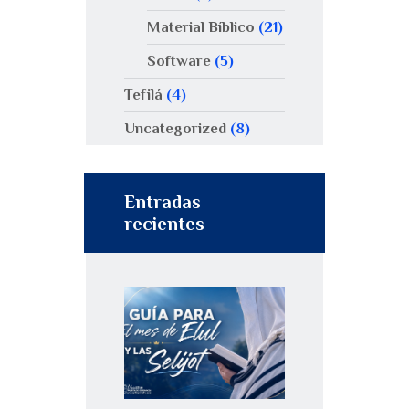
Material Bíblico
(21)
Software
(5)
Tefilá
(4)
Uncategorized
(8)
Entradas
recientes