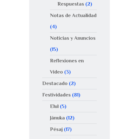
Respuestas
(2)
Notas de Actualidad
(4)
Noticias y Anuncios
(15)
Reflexiones en
Video
(3)
Destacado
(2)
Festividades
(81)
Elul
(5)
Jánuka
(12)
Pésaj
(17)