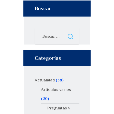
Buscar
Categorías
Actualidad
(38)
Artículos varios
(20)
Preguntas y