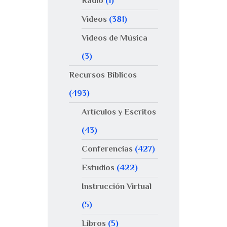
Radio
(1)
Videos
(381)
Videos de Música
(3)
Recursos Bíblicos
(493)
Artículos y Escritos
(43)
Conferencias
(427)
Estudios
(422)
Instrucción Virtual
(5)
Libros
(5)