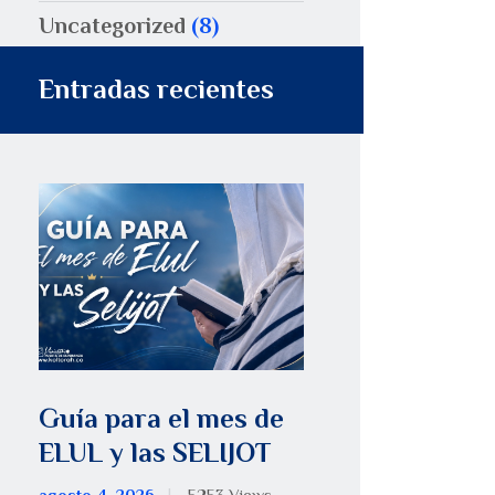
Uncategorized
(8)
Entradas recientes
Guía para el mes de
ELUL y las SELIJOT