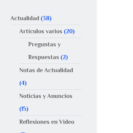
Actualidad
(38)
Artículos varios
(20)
Preguntas y
Respuestas
(2)
Notas de Actualidad
(4)
Noticias y Anuncios
(15)
Reflexiones en Video