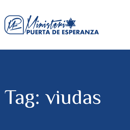
Tag: viudas