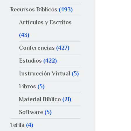
Recursos Bíblicos
(493)
Artículos y Escritos
(43)
Conferencias
(427)
Estudios
(422)
Instrucción Virtual
(5)
Libros
(5)
Material Bíblico
(21)
Software
(5)
Tefilá
(4)