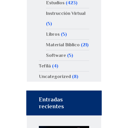
Estudios
(423)
Instrucción Virtual
(5)
Libros
(5)
Material Bíblico
(21)
Software
(5)
Tefilá
(4)
Uncategorized
(8)
Entradas
recientes