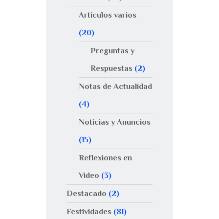
Artículos varios
(20)
Preguntas y
Respuestas
(2)
Notas de Actualidad
(4)
Noticias y Anuncios
(15)
Reflexiones en
Video
(3)
Destacado
(2)
Festividades
(81)