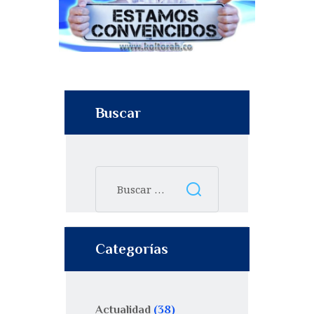
Buscar
Categorías
Actualidad
(38)