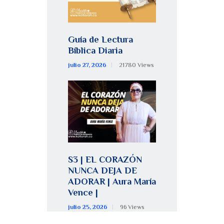
Guía de Lectura
Bíblica Diaria
julio 27, 2026
21780
Views
S3 | EL CORAZÓN
NUNCA DEJA DE
ADORAR | Aura María
Vence |
julio 25, 2026
96
Views