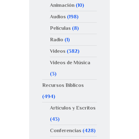
Animación
(10)
Audios
(198)
Películas
(8)
Radio
(1)
Videos
(382)
Videos de Música
(3)
Recursos Bíblicos
(494)
Artículos y Escritos
(43)
Conferencias
(428)