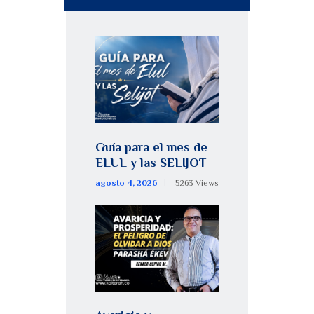
Guía para el mes de
ELUL y las SELIJOT
agosto 4, 2026
5263
Views