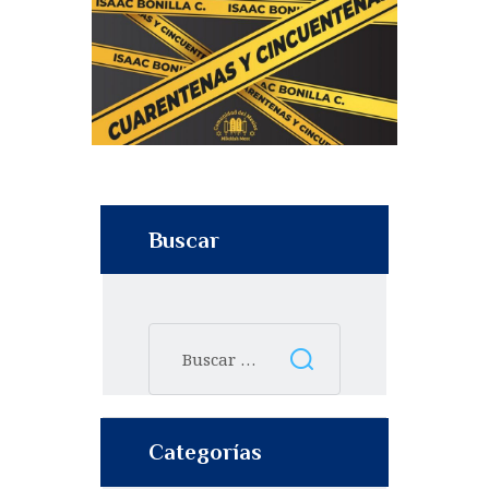
Buscar
Categorías