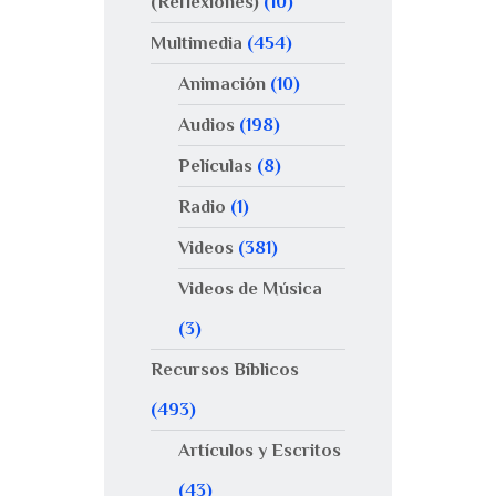
(Reflexiones)
(10)
Multimedia
(454)
Animación
(10)
Audios
(198)
Películas
(8)
Radio
(1)
Videos
(381)
Videos de Música
(3)
Recursos Bíblicos
(493)
Artículos y Escritos
(43)