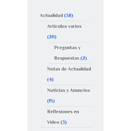
Actualidad
(38)
Artículos varios
(20)
Preguntas y
Respuestas
(2)
Notas de Actualidad
(4)
Noticias y Anuncios
(15)
Reflexiones en
Video
(3)