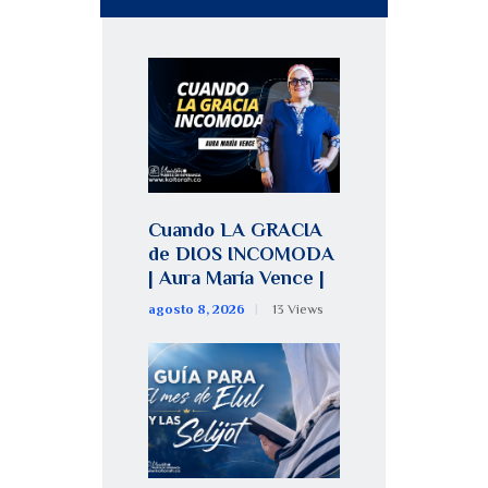
Cuando LA GRACIA
de DIOS INCOMODA
| Aura María Vence |
agosto 8, 2026
13
Views