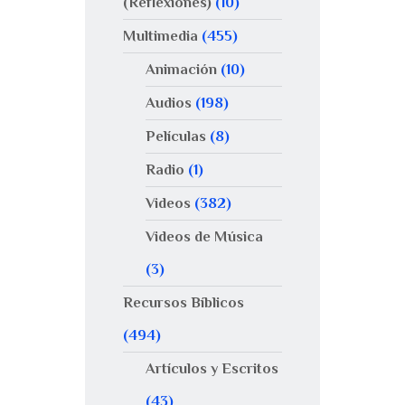
(Reflexiones)
(10)
Multimedia
(455)
Animación
(10)
Audios
(198)
Películas
(8)
Radio
(1)
Videos
(382)
Videos de Música
(3)
Recursos Bíblicos
(494)
Artículos y Escritos
(43)