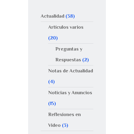
Actualidad
(38)
Artículos varios
(20)
Preguntas y
Respuestas
(2)
Notas de Actualidad
(4)
Noticias y Anuncios
(15)
Reflexiones en
Video
(3)