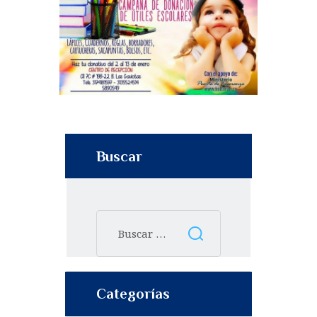
Buscar
Categorías