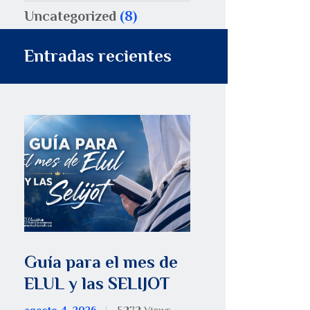
Uncategorized
(8)
Entradas recientes
Guía para el mes de
ELUL y las SELIJOT