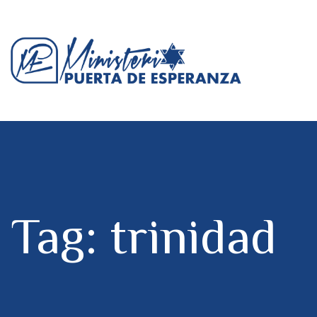
Tag: trinidad