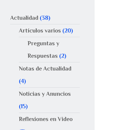
Actualidad
(38)
Artículos varios
(20)
Preguntas y
Respuestas
(2)
Notas de Actualidad
(4)
Noticias y Anuncios
(15)
Reflexiones en Video