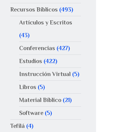
Recursos Bíblicos
(493)
Artículos y Escritos
(43)
Conferencias
(427)
Estudios
(422)
Instrucción Virtual
(5)
Libros
(5)
Material Bíblico
(21)
Software
(5)
Tefilá
(4)