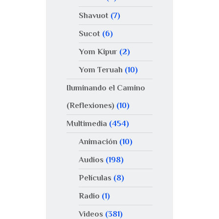
Shavuot
(7)
Sucot
(6)
Yom Kipur
(2)
Yom Teruah
(10)
Iluminando el Camino
(Reflexiones)
(10)
Multimedia
(454)
Animación
(10)
Audios
(198)
Películas
(8)
Radio
(1)
Videos
(381)