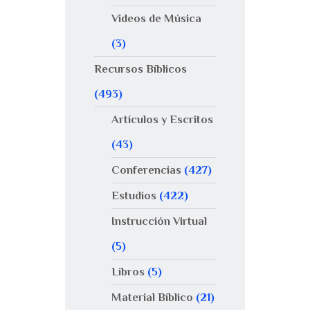
Videos de Música
(3)
Recursos Bíblicos
(493)
Artículos y Escritos
(43)
Conferencias
(427)
Estudios
(422)
Instrucción Virtual
(5)
Libros
(5)
Material Bíblico
(21)