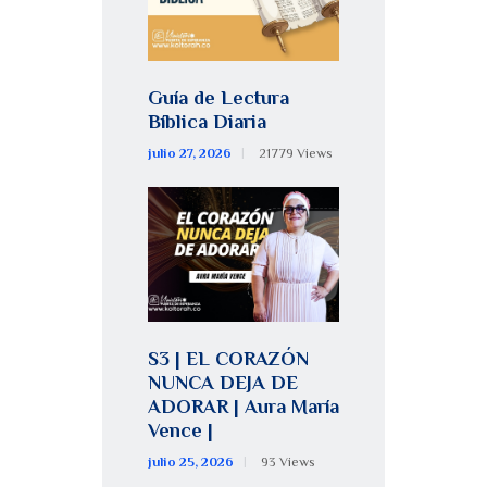
Guía de Lectura
Bíblica Diaria
julio 27, 2026
21779
Views
S3 | EL CORAZÓN
NUNCA DEJA DE
ADORAR | Aura María
Vence |
julio 25, 2026
93
Views