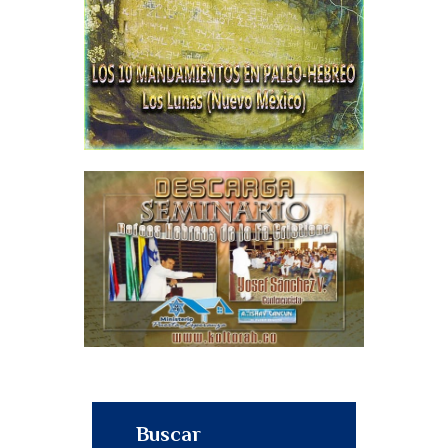
Buscar