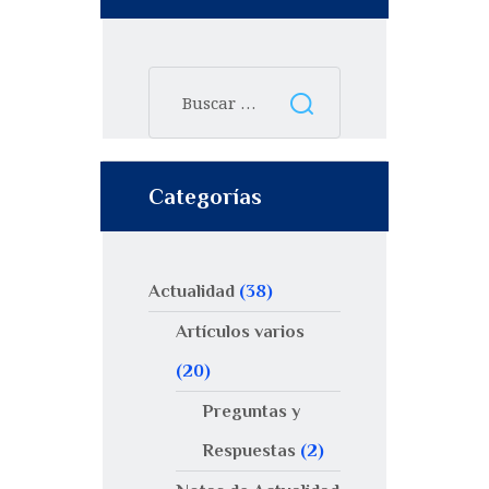
Categorías
Actualidad
(38)
Artículos varios
(20)
Preguntas y
Respuestas
(2)