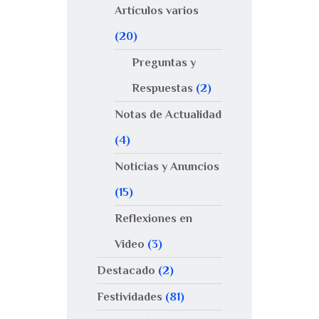
Artículos varios
(20)
Preguntas y
Respuestas
(2)
Notas de Actualidad
(4)
Noticias y Anuncios
(15)
Reflexiones en
Video
(3)
Destacado
(2)
Festividades
(81)