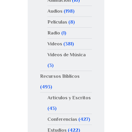
Animación
(10)
Audios
(198)
Películas
(8)
Radio
(1)
Videos
(381)
Videos de Música
(3)
Recursos Bíblicos
(493)
Artículos y Escritos
(43)
Conferencias
(427)
Estudios
(422)