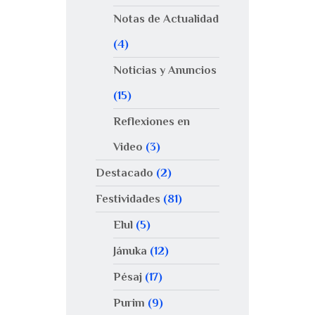
Notas de Actualidad
(4)
Noticias y Anuncios
(15)
Reflexiones en
Video
(3)
Destacado
(2)
Festividades
(81)
Elul
(5)
Jánuka
(12)
Pésaj
(17)
Purim
(9)