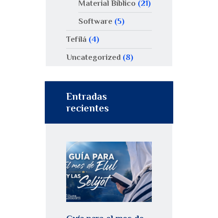
Material Bíblico
(21)
Software
(5)
Tefilá
(4)
Uncategorized
(8)
Entradas
recientes