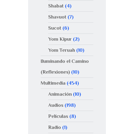
Shabat
(4)
Shavuot
(7)
Sucot
(6)
Yom Kipur
(2)
Yom Teruah
(10)
Iluminando el Camino
(Reflexiones)
(10)
Multimedia
(454)
Animación
(10)
Audios
(198)
Películas
(8)
Radio
(1)