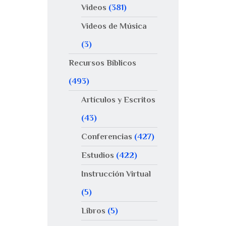
Videos
(381)
Videos de Música
(3)
Recursos Bíblicos
(493)
Artículos y Escritos
(43)
Conferencias
(427)
Estudios
(422)
Instrucción Virtual
(5)
Libros
(5)