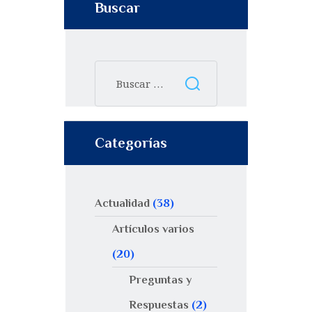
Buscar
Categorías
Actualidad
(38)
Artículos varios
(20)
Preguntas y
Respuestas
(2)