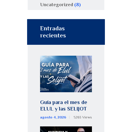
Uncategorized
(8)
Entradas
recientes
Guía para el mes de
ELUL y las SELIJOT
agosto 4, 2026
5263
Views