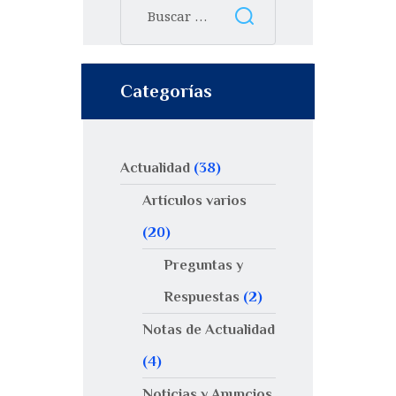
Categorías
Actualidad
(38)
Artículos varios
(20)
Preguntas y
Respuestas
(2)
Notas de Actualidad
(4)
Noticias y Anuncios