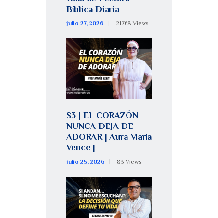
Bíblica Diaria
julio 27, 2026
21768
Views
S3 | EL CORAZÓN
NUNCA DEJA DE
ADORAR | Aura María
Vence |
julio 25, 2026
83
Views