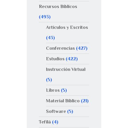
Recursos Bíblicos
(493)
Artículos y Escritos
(43)
Conferencias
(427)
Estudios
(422)
Instrucción Virtual
(5)
Libros
(5)
Material Bíblico
(21)
Software
(5)
Tefilá
(4)