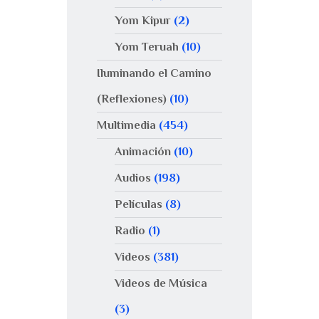
Yom Kipur
(2)
Yom Teruah
(10)
Iluminando el Camino
(Reflexiones)
(10)
Multimedia
(454)
Animación
(10)
Audios
(198)
Películas
(8)
Radio
(1)
Videos
(381)
Videos de Música
(3)