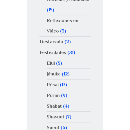
(15)
Reflexiones en
Video
(3)
Destacado
(2)
Festividades
(81)
Elul
(5)
Jánuka
(12)
Pésaj
(17)
Purim
(9)
Shabat
(4)
Shavuot
(7)
Sucot
(6)