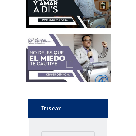
Buscar