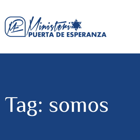
Tag: somos