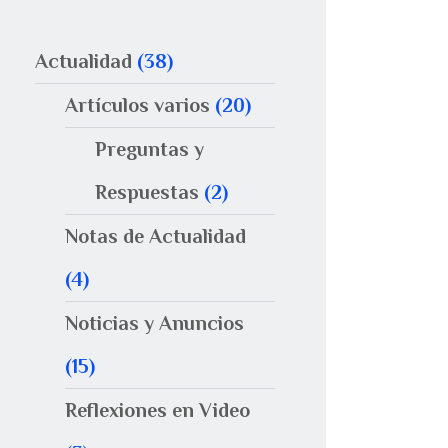
Actualidad
(38)
Artículos varios
(20)
Preguntas y
Respuestas
(2)
Notas de Actualidad
(4)
Noticias y Anuncios
(15)
Reflexiones en Video