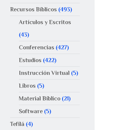
Recursos Bíblicos
(493)
Artículos y Escritos
(43)
Conferencias
(427)
Estudios
(422)
Instrucción Virtual
(5)
Libros
(5)
Material Bíblico
(21)
Software
(5)
Tefilá
(4)