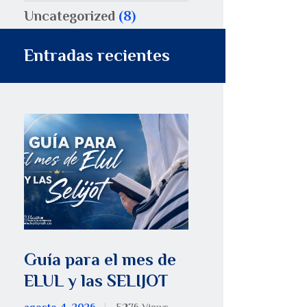
Uncategorized
(8)
Entradas recientes
Guía para el mes de
ELUL y las SELIJOT