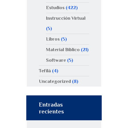
Estudios
(422)
Instrucción Virtual
(5)
Libros
(5)
Material Bíblico
(21)
Software
(5)
Tefilá
(4)
Uncategorized
(8)
Entradas
recientes