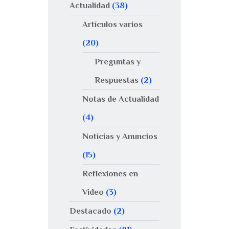
Actualidad
(38)
Artículos varios
(20)
Preguntas y
Respuestas
(2)
Notas de Actualidad
(4)
Noticias y Anuncios
(15)
Reflexiones en
Video
(3)
Destacado
(2)