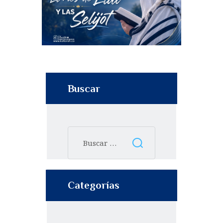
Buscar
Categorías