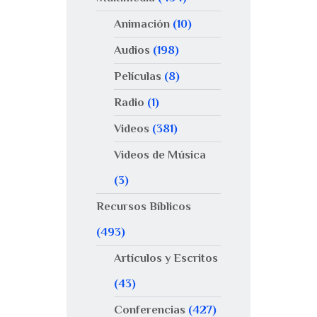
Animación
(10)
Audios
(198)
Películas
(8)
Radio
(1)
Videos
(381)
Videos de Música
(3)
Recursos Bíblicos
(493)
Artículos y Escritos
(43)
Conferencias
(427)