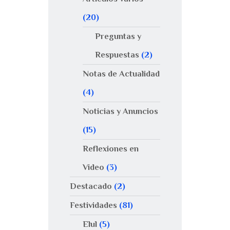
(20)
Preguntas y
Respuestas
(2)
Notas de Actualidad
(4)
Noticias y Anuncios
(15)
Reflexiones en
Video
(3)
Destacado
(2)
Festividades
(81)
Elul
(5)