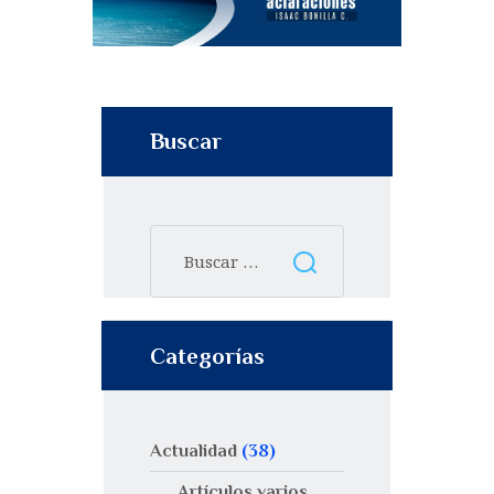
Buscar
Categorías
Actualidad
(38)
Artículos varios