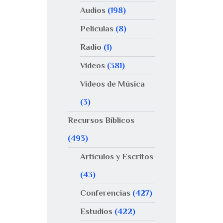
Audios
(198)
Películas
(8)
Radio
(1)
Videos
(381)
Videos de Música
(3)
Recursos Bíblicos
(493)
Artículos y Escritos
(43)
Conferencias
(427)
Estudios
(422)