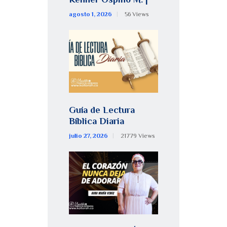
agosto 1, 2026
56
Views
Guía de Lectura
Bíblica Diaria
julio 27, 2026
21779
Views