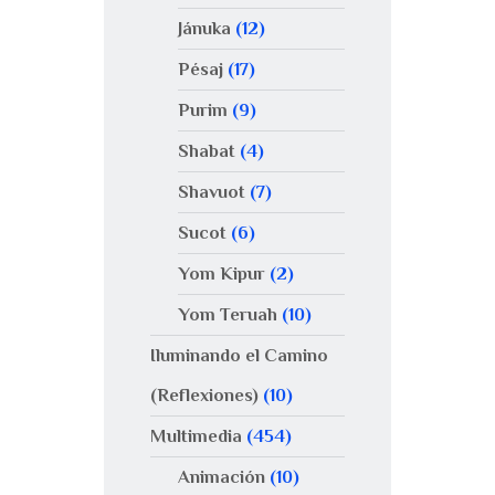
Jánuka
(12)
Pésaj
(17)
Purim
(9)
Shabat
(4)
Shavuot
(7)
Sucot
(6)
Yom Kipur
(2)
Yom Teruah
(10)
Iluminando el Camino
(Reflexiones)
(10)
Multimedia
(454)
Animación
(10)