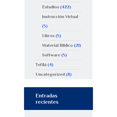
Estudios
(422)
Instrucción Virtual
(5)
Libros
(5)
Material Bíblico
(21)
Software
(5)
Tefilá
(4)
Uncategorized
(8)
Entradas
recientes