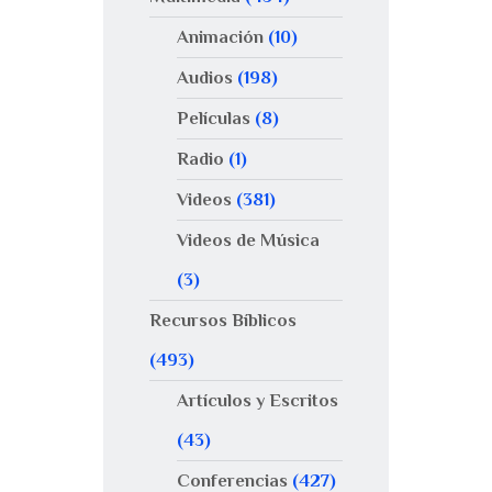
Animación
(10)
Audios
(198)
Películas
(8)
Radio
(1)
Videos
(381)
Videos de Música
(3)
Recursos Bíblicos
(493)
Artículos y Escritos
(43)
Conferencias
(427)