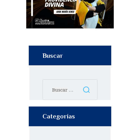
Buscar
Categorías