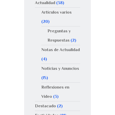
Actualidad
(38)
Artículos varios
(20)
Preguntas y
Respuestas
(2)
Notas de Actualidad
(4)
Noticias y Anuncios
(15)
Reflexiones en
Video
(3)
Destacado
(2)