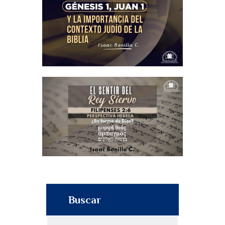
Buscar