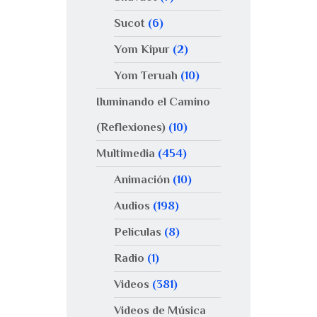
Sucot
(6)
Yom Kipur
(2)
Yom Teruah
(10)
Iluminando el Camino
(Reflexiones)
(10)
Multimedia
(454)
Animación
(10)
Audios
(198)
Películas
(8)
Radio
(1)
Videos
(381)
Videos de Música