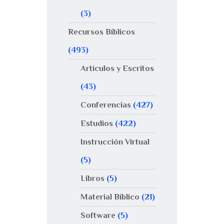
(3)
Recursos Bíblicos
(493)
Artículos y Escritos
(43)
Conferencias
(427)
Estudios
(422)
Instrucción Virtual
(5)
Libros
(5)
Material Bíblico
(21)
Software
(5)