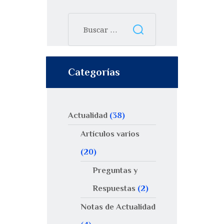
Categorías
Actualidad
(38)
Artículos varios
(20)
Preguntas y
Respuestas
(2)
Notas de Actualidad