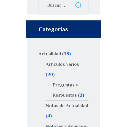
Categorías
Actualidad
(38)
Artículos varios
(20)
Preguntas y
Respuestas
(2)
Notas de Actualidad
(4)
Noticias y Anuncios