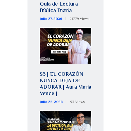
Guía de Lectura
Bíblica Diaria
julio 27, 2026
21779
Views
S3 | EL CORAZÓN
NUNCA DEJA DE
ADORAR | Aura María
Vence |
julio 25, 2026
93
Views