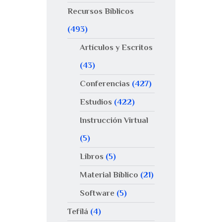
Recursos Bíblicos
(493)
Artículos y Escritos
(43)
Conferencias
(427)
Estudios
(422)
Instrucción Virtual
(5)
Libros
(5)
Material Bíblico
(21)
Software
(5)
Tefilá
(4)