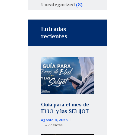
Uncategorized
(8)
Entradas
recientes
Guía para el mes de
ELUL y las SELIJOT
agosto 4, 2026
5277
Views