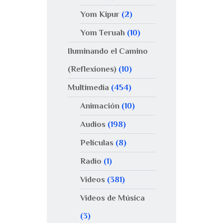
Yom Kipur
(2)
Yom Teruah
(10)
Iluminando el Camino
(Reflexiones)
(10)
Multimedia
(454)
Animación
(10)
Audios
(198)
Películas
(8)
Radio
(1)
Videos
(381)
Videos de Música
(3)