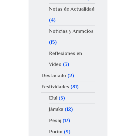
Notas de Actualidad
(4)
Noticias y Anuncios
(15)
Reflexiones en
Video
(3)
Destacado
(2)
Festividades
(81)
Elul
(5)
Jánuka
(12)
Pésaj
(17)
Purim
(9)