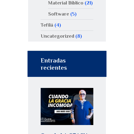
Material Bíblico
(21)
Software
(5)
Tefilá
(4)
Uncategorized
(8)
Entradas
recientes