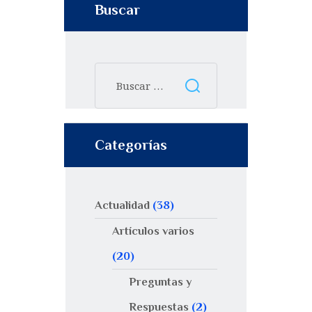
Buscar
Categorías
Actualidad
(38)
Artículos varios
(20)
Preguntas y
Respuestas
(2)