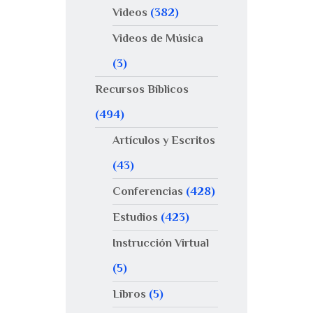
Videos
(382)
Videos de Música
(3)
Recursos Bíblicos
(494)
Artículos y Escritos
(43)
Conferencias
(428)
Estudios
(423)
Instrucción Virtual
(5)
Libros
(5)