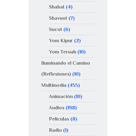
Shabat
(4)
Shavuot
(7)
Sucot
(6)
Yom Kipur
(2)
Yom Teruah
(10)
Iluminando el Camino
(Reflexiones)
(10)
Multimedia
(455)
Animación
(10)
Audios
(198)
Películas
(8)
Radio
(1)