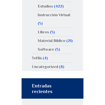
Estudios
(422)
Instrucción Virtual
(5)
Libros
(5)
Material Bíblico
(21)
Software
(5)
Tefilá
(4)
Uncategorized
(8)
Entradas
recientes