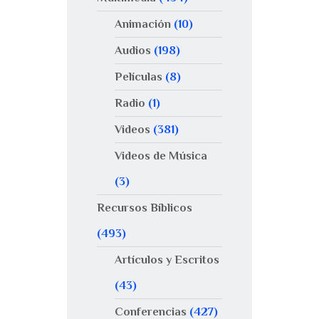
Animación
(10)
Audios
(198)
Películas
(8)
Radio
(1)
Videos
(381)
Videos de Música
(3)
Recursos Bíblicos
(493)
Artículos y Escritos
(43)
Conferencias
(427)