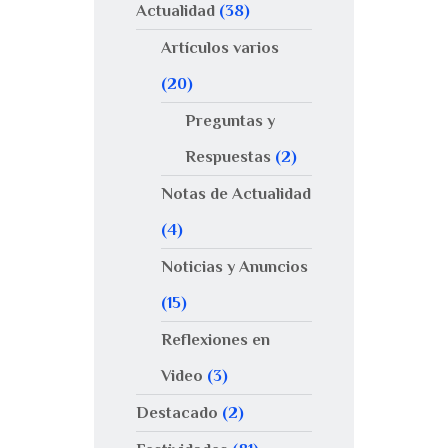
Actualidad
(38)
Artículos varios
(20)
Preguntas y
Respuestas
(2)
Notas de Actualidad
(4)
Noticias y Anuncios
(15)
Reflexiones en
Video
(3)
Destacado
(2)