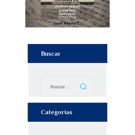
Buscar
Categorías