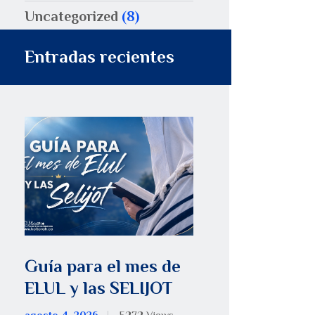
Uncategorized
(8)
Entradas recientes
Guía para el mes de
ELUL y las SELIJOT