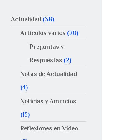
Actualidad
(38)
Artículos varios
(20)
Preguntas y
Respuestas
(2)
Notas de Actualidad
(4)
Noticias y Anuncios
(15)
Reflexiones en Video