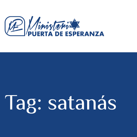
Tag: satanás