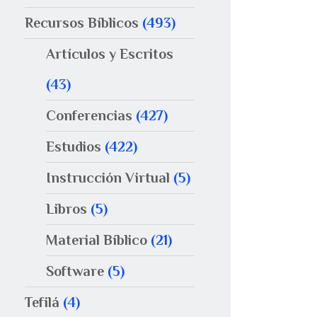
Recursos Bíblicos
(493)
Artículos y Escritos
(43)
Conferencias
(427)
Estudios
(422)
Instrucción Virtual
(5)
Libros
(5)
Material Bíblico
(21)
Software
(5)
Tefilá
(4)