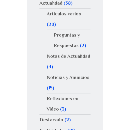
Actualidad
(38)
Artículos varios
(20)
Preguntas y
Respuestas
(2)
Notas de Actualidad
(4)
Noticias y Anuncios
(15)
Reflexiones en
Video
(3)
Destacado
(2)