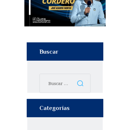
Buscar
Categorías