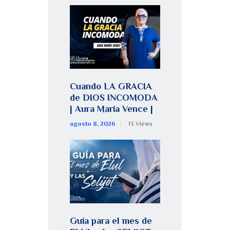
Cuando LA GRACIA
de DIOS INCOMODA
| Aura María Vence |
agosto 8, 2026
13
Views
Guía para el mes de