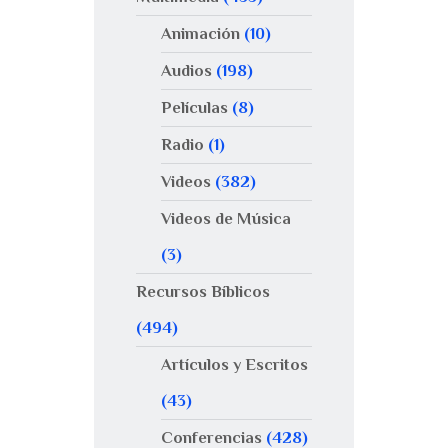
Animación
(10)
Audios
(198)
Películas
(8)
Radio
(1)
Videos
(382)
Videos de Música
(3)
Recursos Bíblicos
(494)
Artículos y Escritos
(43)
Conferencias
(428)