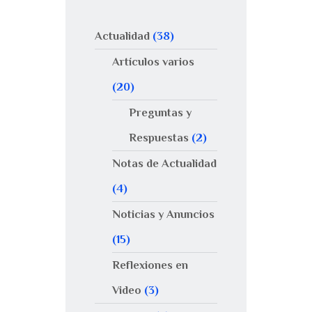
Actualidad
(38)
Artículos varios
(20)
Preguntas y
Respuestas
(2)
Notas de Actualidad
(4)
Noticias y Anuncios
(15)
Reflexiones en
Video
(3)