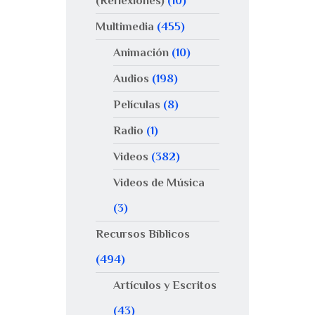
(Reflexiones)
(10)
Multimedia
(455)
Animación
(10)
Audios
(198)
Películas
(8)
Radio
(1)
Videos
(382)
Videos de Música
(3)
Recursos Bíblicos
(494)
Artículos y Escritos
(43)