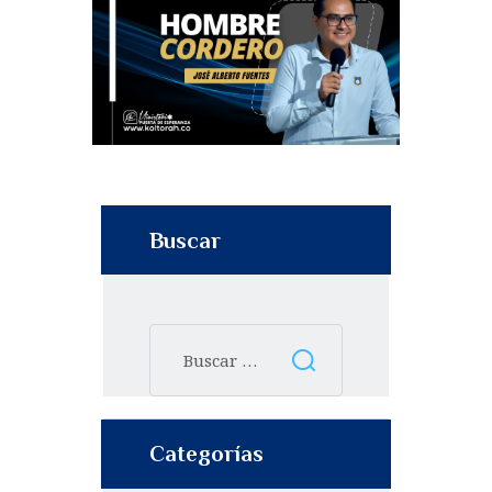
Buscar
Categorías