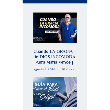
Cuando LA GRACIA
de DIOS INCOMODA
| Aura María Vence |
agosto 8, 2026
20
Views